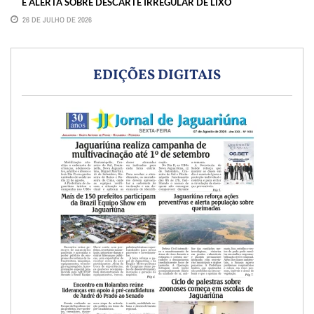
E ALERTA SOBRE DESCARTE IRREGULAR DE LIXO
26 DE JULHO DE 2026
EDIÇÕES DIGITAIS