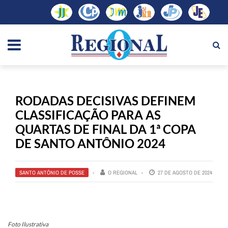
RODADAS DECISIVAS DEFINEM
CLASSIFICAÇÃO PARA AS
QUARTAS DE FINAL DA 1ª COPA
DE SANTO ANTÔNIO 2024
SANTO ANTÔNIO DE POSSE
O REGIONAL
27 DE AGOSTO DE 2024
Foto Ilustrativa