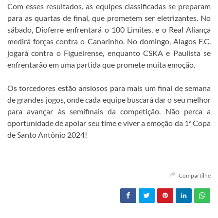
Com esses resultados, as equipes classificadas se preparam
para as quartas de final, que prometem ser eletrizantes. No
sábado, Dioferre enfrentará o 100 Limites, e o Real Aliança
medirá forças contra o Canarinho. No domingo, Alagos F.C.
jogará contra o Figueirense, enquanto CSKA e Paulista se
enfrentarão em uma partida que promete muita emoção.
Os torcedores estão ansiosos para mais um final de semana
de grandes jogos, onde cada equipe buscará dar o seu melhor
para avançar às semifinais da competição. Não perca a
oportunidade de apoiar seu time e viver a emoção da 1ª Copa
de Santo Antônio 2024!
Compartilhe