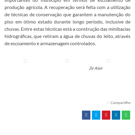
produção agrícola. A recuperação será feita com a utilização
de técnicas de conservação que garantem a manutenção do
piso em ótimo estado durante longo período, inclusive de
chuvas. Entre estas técnicas está a construção das minibacias
hidrográficas, que retiram a água de chuvas do leito, através
de escoamento e armazenagem controlados.
Zé Alair
Compartilhe