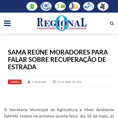
SAMA REÚNE MORADORES PARA
FALAR SOBRE RECUPERAÇÃO DE
ESTRADA
ITAPIRA
O REGIONAL
13 DE MAIO DE 2016
A Secretaria Municipal de Agricultura e Meio Ambiente
(SAMA) realiza na próxima quarta-feira, dia 18 de maio, às