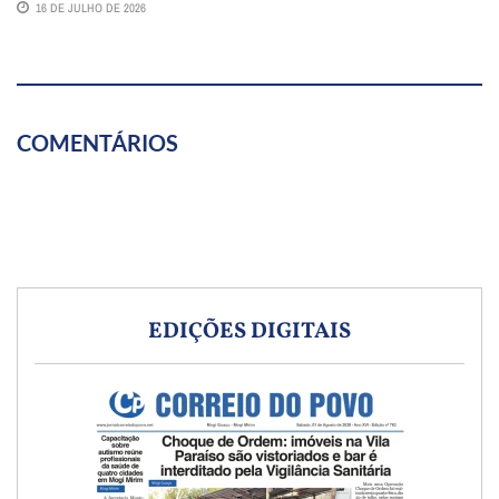
16 DE JULHO DE 2026
COMENTÁRIOS
EDIÇÕES DIGITAIS