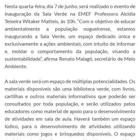
Nesta quarta-feira, dia 7 de junho, será realizado o evento de
inauguração da Sala Verde na EMEF Professora Alcidia
Teixeira Witaker Matteis, às 10h. “Com o objetivo de educar
ambientalmente a população nogueirense, estamos
inaugurando a Sala Verde, um espaço dedicado única e
exclusivamente a ações ambientais, com intuito de informar
e, moldar o comportamento da população, visando a
sustentabilidade”, afirma Renato Malagó, secretário de Meio
Ambiente.
A sala verde será um espaço de múltiplas potencialidades. Os
materiais disponíveis são uma biblioteca verde, com livros,
cartilhas e outros materiais informativos que poderão ser
consultados por toda população, e serão utilizados pelos
educadores como material de apoio para o desenvolvimento
de atividades em sala de aula. Haverá também um espaço
lúdico, para o desenvolvimento de atividades utilizando
materiais como jogos e brinquedos disponíveis. O espaço