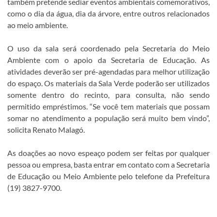
também pretende sediar eventos ambientais comemorativos,
como o dia da água, dia da árvore, entre outros relacionados
ao meio ambiente.
O uso da sala será coordenado pela Secretaria do Meio
Ambiente com o apoio da Secretaria de Educação. As
atividades deverão ser pré-agendadas para melhor utilização
do espaço. Os materiais da Sala Verde poderão ser utilizados
somente dentro do recinto, para consulta, não sendo
permitido empréstimos. “Se você tem materiais que possam
somar no atendimento a população será muito bem vindo”,
solicita Renato Malagó.
As doações ao novo espeaço podem ser feitas por qualquer
pessoa ou empresa, basta entrar em contato com a Secretaria
de Educação ou Meio Ambiente pelo telefone da Prefeitura
(19) 3827-9700.