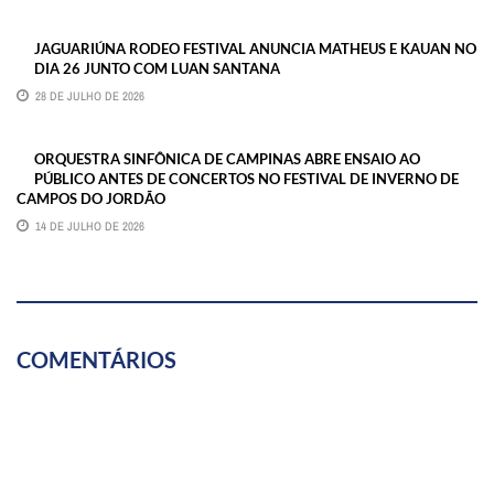
JAGUARIÚNA RODEO FESTIVAL ANUNCIA MATHEUS E KAUAN NO
DIA 26 JUNTO COM LUAN SANTANA
28 DE JULHO DE 2026
ORQUESTRA SINFÔNICA DE CAMPINAS ABRE ENSAIO AO
PÚBLICO ANTES DE CONCERTOS NO FESTIVAL DE INVERNO DE
CAMPOS DO JORDÃO
14 DE JULHO DE 2026
COMENTÁRIOS