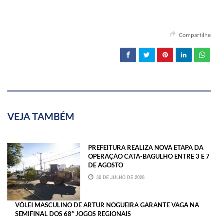
Compartilhe
VEJA TAMBÉM
PREFEITURA REALIZA NOVA ETAPA DA
OPERAÇÃO CATA-BAGULHO ENTRE 3 E 7
DE AGOSTO
30 DE JULHO DE 2026
VÔLEI MASCULINO DE ARTUR NOGUEIRA GARANTE VAGA NA
SEMIFINAL DOS 68º JOGOS REGIONAIS