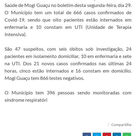
Saúde de Mogi Guaçu no boletim desta segunda-feira, dia 29.
O Município tem um total de 666 casos confirmados de
Covid-19, sendo que oito pacientes estão internados em
enfermaria e 10 constam em UTI (Unidade de Terapia
Intensiva).
São 47 suspeitos, com seis óbitos sob investigação, 24
pacientes em isolamento domiciliar, 10 em enfermaria e sete
na UTI. Dos 21 novos casos confirmados nas últimas 24
horas, cinco estão internados e 16 constam em domicílio.
Mogi Guaçu tem 866 testes negativos.
O Município tem 396 pessoas sendo monitoradas com
síndrome respiratóri
Compartilhe