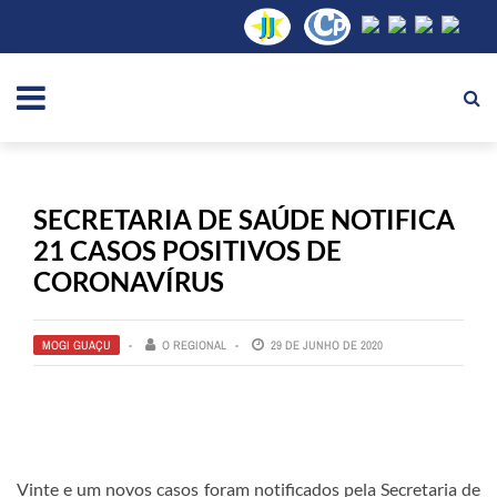
SECRETARIA DE SAÚDE NOTIFICA
21 CASOS POSITIVOS DE
CORONAVÍRUS
MOGI GUAÇU
O REGIONAL
29 DE JUNHO DE 2020
Vinte e um novos casos foram notificados pela Secretaria de