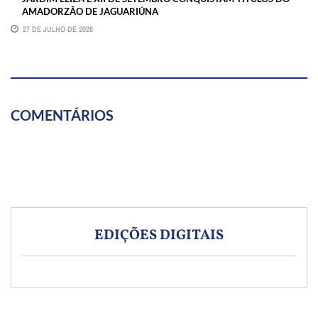
AMADORZÃO DE JAGUARIÚNA
27 DE JULHO DE 2026
COMENTÁRIOS
EDIÇÕES DIGITAIS