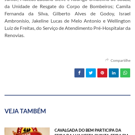
da Unidade de Resgate do Corpo de Bombeiros; Camila
Fernanda da Silva, Gilberto Alves de Godoy, Israel
Ambronísio, Jakeline Lucas de Melo Antonio e Wellington
Luiz de Freitas, do Serviço de Atendimento Pré-Hospitalar da
Renovias.
Compartilhe
VEJA TAMBÉM
CAVALGADA DO BEM PARTICIPA DA