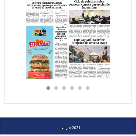
copyright 2021