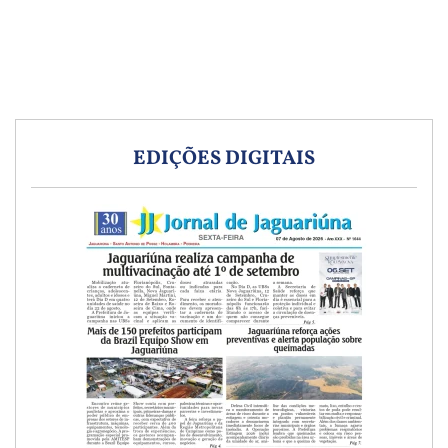
EDIÇÕES DIGITAIS