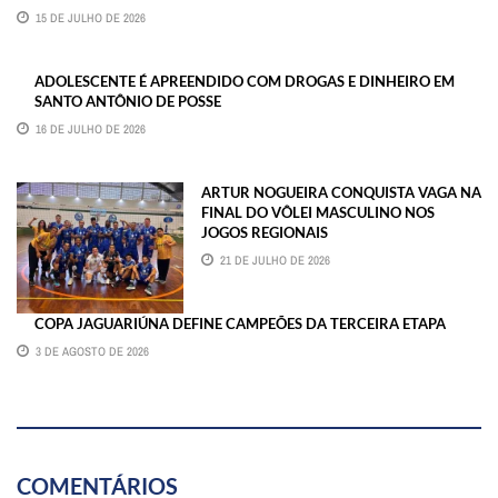
15 DE JULHO DE 2026
ADOLESCENTE É APREENDIDO COM DROGAS E DINHEIRO EM
SANTO ANTÔNIO DE POSSE
16 DE JULHO DE 2026
ARTUR NOGUEIRA CONQUISTA VAGA NA
FINAL DO VÔLEI MASCULINO NOS
JOGOS REGIONAIS
21 DE JULHO DE 2026
COPA JAGUARIÚNA DEFINE CAMPEÕES DA TERCEIRA ETAPA
3 DE AGOSTO DE 2026
COMENTÁRIOS