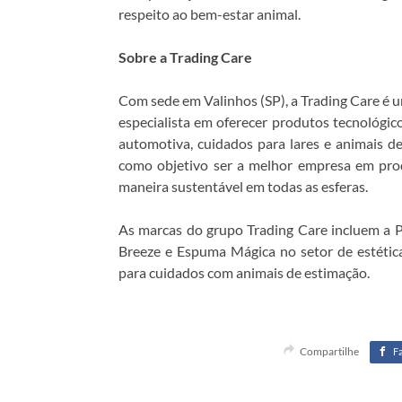
respeito ao bem-estar animal.
Sobre a Trading Care
Com sede em Valinhos (SP), a Trading Care é 
especialista em oferecer produtos tecnológico
automotiva, cuidados para lares e animais d
como objetivo ser a melhor empresa em pro
maneira sustentável em todas as esferas.
As marcas do grupo Trading Care incluem a P
Breeze e Espuma Mágica no setor de estétic
para cuidados com animais de estimação.
Compartilhe
F