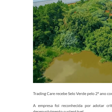
Trading Care recebe Selo Verde pelo 2º ano co
A empresa foi reconhecida por adotar cri
desenvolvimento sustentável