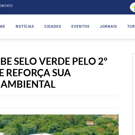
ONTATO
ME
NOTÍCIAS
CIDADES
EVENTOS
JORNAIS
TUR
BE SELO VERDE PELO 2º
E REFORÇA SUA
 AMBIENTAL