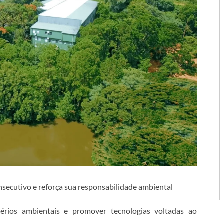
nsecutivo e reforça sua responsabilidade ambiental
térios ambientais e promover tecnologias voltadas ao