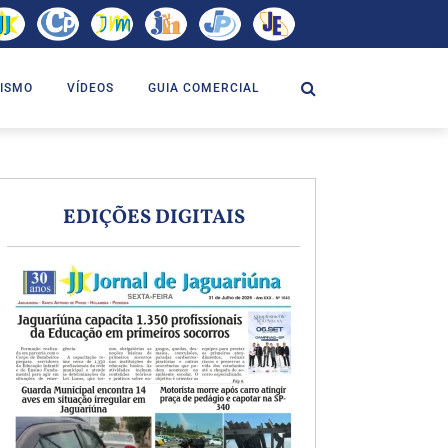
ISMO
VÍDEOS
GUIA COMERCIAL
EDIÇÕES DIGITAIS