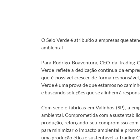
O Selo Verde é atribuído a empresas que aten
ambiental
Para Rodrigo Boaventura, CEO da Trading Car
Verde reflete a dedicação contínua da empre
que é possível crescer de forma responsável
Verde é uma prova de que estamos no caminh
e buscando soluções que se alinhem à respons
Com sede e fábricas em Valinhos (SP), a em
ambiental. Comprometida com a sustentabilida
produção, reforçando seu compromisso com a
para minimizar o impacto ambiental e promov
uma produção ética e sustentável, a Trading C