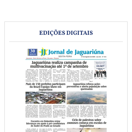
EDIÇÕES DIGITAIS