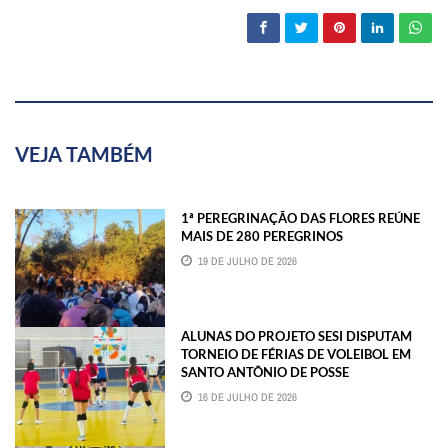
VEJA TAMBÉM
1ª PEREGRINAÇÃO DAS FLORES REÚNE
MAIS DE 280 PEREGRINOS
19 DE JULHO DE 2026
ALUNAS DO PROJETO SESI DISPUTAM
TORNEIO DE FÉRIAS DE VOLEIBOL EM
SANTO ANTÔNIO DE POSSE
16 DE JULHO DE 2026