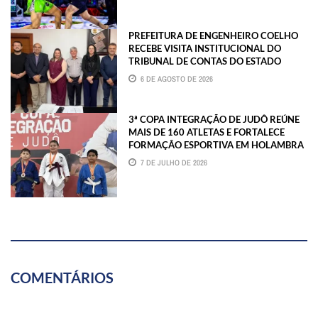
PREFEITURA DE ENGENHEIRO COELHO
RECEBE VISITA INSTITUCIONAL DO
TRIBUNAL DE CONTAS DO ESTADO
6 DE AGOSTO DE 2026
3ª COPA INTEGRAÇÃO DE JUDÔ REÚNE
MAIS DE 160 ATLETAS E FORTALECE
FORMAÇÃO ESPORTIVA EM HOLAMBRA
7 DE JULHO DE 2026
COMENTÁRIOS