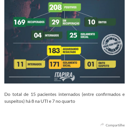
Do total de 15 pacientes internados (entre confirmados e
suspeitos) há 8 na UTI e 7 no quarto
Compartilhe