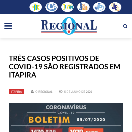
TRÊS CASOS POSITIVOS DE
COVID-19 SÃO REGISTRADOS EM
ITAPIRA
ITAPIRA
O REGIONAL
5 DE JULHO DE 2020