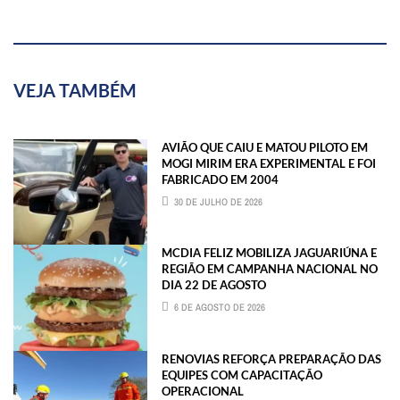
VEJA TAMBÉM
AVIÃO QUE CAIU E MATOU PILOTO EM
MOGI MIRIM ERA EXPERIMENTAL E FOI
FABRICADO EM 2004
30 DE JULHO DE 2026
MCDIA FELIZ MOBILIZA JAGUARIÚNA E
REGIÃO EM CAMPANHA NACIONAL NO
DIA 22 DE AGOSTO
6 DE AGOSTO DE 2026
RENOVIAS REFORÇA PREPARAÇÃO DAS
EQUIPES COM CAPACITAÇÃO
OPERACIONAL