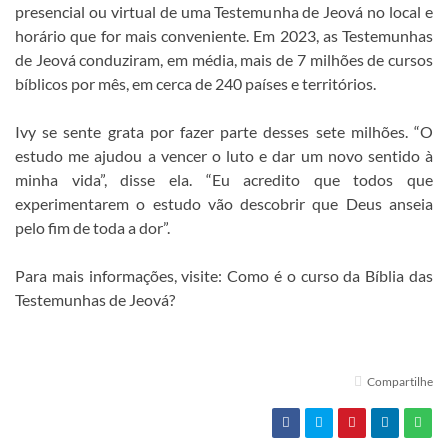
presencial ou virtual de uma Testemunha de Jeová no local e
horário que for mais conveniente. Em 2023, as Testemunhas
de Jeová conduziram, em média, mais de 7 milhões de cursos
bíblicos por mês, em cerca de 240 países e territórios.
Ivy se sente grata por fazer parte desses sete milhões. “O
estudo me ajudou a vencer o luto e dar um novo sentido à
minha vida”, disse ela. “Eu acredito que todos que
experimentarem o estudo vão descobrir que Deus anseia
pelo fim de toda a dor”.
Para mais informações, visite: Como é o curso da Bíblia das
Testemunhas de Jeová?
Compartilhe