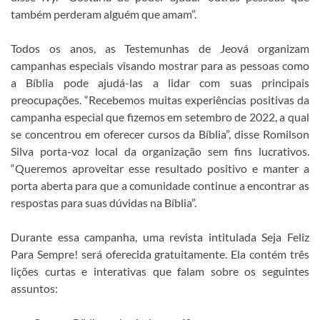
também perderam alguém que amam”.
Todos os anos, as Testemunhas de Jeová organizam
campanhas especiais visando mostrar para as pessoas como
a Bíblia pode ajudá-las a lidar com suas principais
preocupações. “Recebemos muitas experiências positivas da
campanha especial que fizemos em setembro de 2022, a qual
se concentrou em oferecer cursos da Bíblia”, disse Romilson
Silva porta-voz local da organização sem fins lucrativos.
“Queremos aproveitar esse resultado positivo e manter a
porta aberta para que a comunidade continue a encontrar as
respostas para suas dúvidas na Bíblia”.
Durante essa campanha, uma revista intitulada Seja Feliz
Para Sempre! será oferecida gratuitamente. Ela contém três
lições curtas e interativas que falam sobre os seguintes
assuntos: