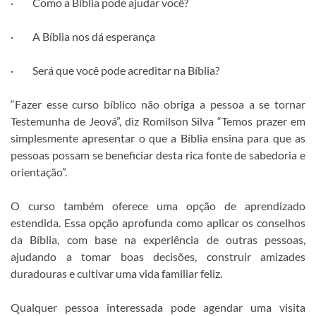
· Como a Bíblia pode ajudar você?
· A Bíblia nos dá esperança
· Será que você pode acreditar na Bíblia?
“Fazer esse curso bíblico não obriga a pessoa a se tornar
Testemunha de Jeová”, diz Romilson Silva “Temos prazer em
simplesmente apresentar o que a Bíblia ensina para que as
pessoas possam se beneficiar desta rica fonte de sabedoria e
orientação”.
O curso também oferece uma opção de aprendizado
estendida. Essa opção aprofunda como aplicar os conselhos
da Bíblia, com base na experiência de outras pessoas,
ajudando a tomar boas decisões, construir amizades
duradouras e cultivar uma vida familiar feliz.
Qualquer pessoa interessada pode agendar uma visita