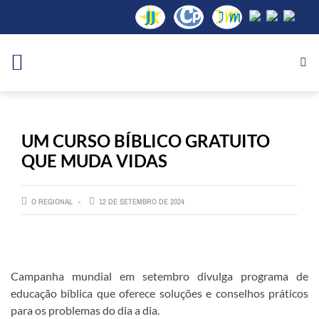
UM CURSO BÍBLICO GRATUITO
QUE MUDA VIDAS
O REGIONAL
12 DE SETEMBRO DE 2024
Campanha mundial em setembro divulga programa de
educação bíblica que oferece soluções e conselhos práticos
para os problemas do dia a dia.