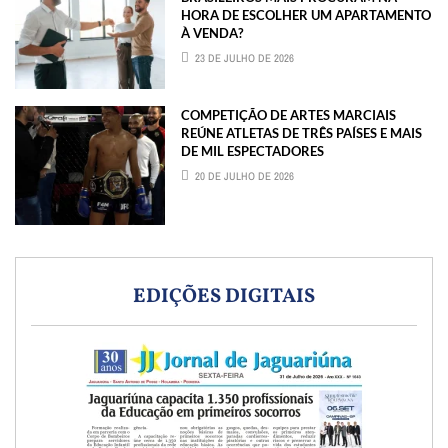
HORA DE ESCOLHER UM APARTAMENTO
À VENDA?
23 DE JULHO DE 2026
COMPETIÇÃO DE ARTES MARCIAIS
REÚNE ATLETAS DE TRÊS PAÍSES E MAIS
DE MIL ESPECTADORES
20 DE JULHO DE 2026
EDIÇÕES DIGITAIS