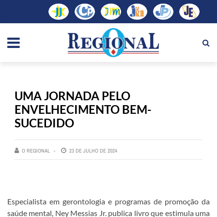
UMA JORNADA PELO
ENVELHECIMENTO BEM-
SUCEDIDO
O REGIONAL
23 DE JULHO DE 2024
Especialista em gerontologia e programas de promoção da
saúde mental, Ney Messias Jr. publica livro que estimula uma