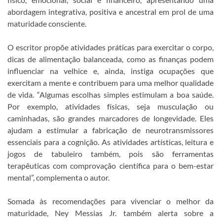
abordagem integrativa, positiva e ancestral em prol de uma
maturidade consciente.
O escritor propõe atividades práticas para exercitar o corpo,
dicas de alimentação balanceada, como as finanças podem
influenciar na velhice e, ainda, instiga ocupações que
exercitam a mente e contribuem para uma melhor qualidade
de vida. “Algumas escolhas simples estimulam a boa saúde.
Por exemplo, atividades físicas, seja musculação ou
caminhadas, são grandes marcadores de longevidade. Eles
ajudam a estimular a fabricação de neurotransmissores
essenciais para a cognição. As atividades artísticas, leitura e
jogos de tabuleiro também, pois são ferramentas
terapêuticas com comprovação científica para o bem-estar
mental”, complementa o autor.
Somada às recomendações para vivenciar o melhor da
maturidade, Ney Messias Jr. também alerta sobre a