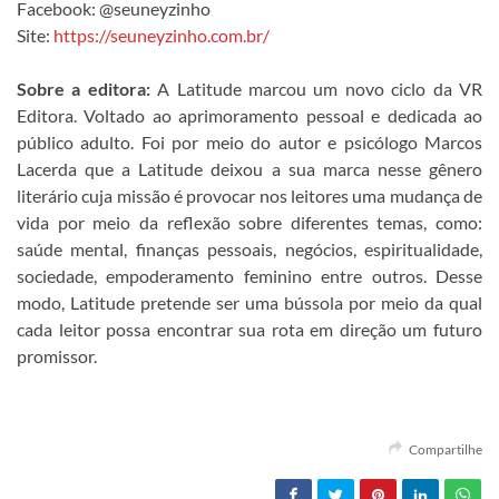
Facebook: @seuneyzinho
Site:
https://seuneyzinho.com.br/
Sobre a editora:
A Latitude marcou um novo ciclo da VR
Editora. Voltado ao aprimoramento pessoal e dedicada ao
público adulto. Foi por meio do autor e psicólogo Marcos
Lacerda que a Latitude deixou a sua marca nesse gênero
literário cuja missão é provocar nos leitores uma mudança de
vida por meio da reflexão sobre diferentes temas, como:
saúde mental, finanças pessoais, negócios, espiritualidade,
sociedade, empoderamento feminino entre outros. Desse
modo, Latitude pretende ser uma bússola por meio da qual
cada leitor possa encontrar sua rota em direção um futuro
promissor.
Compartilhe