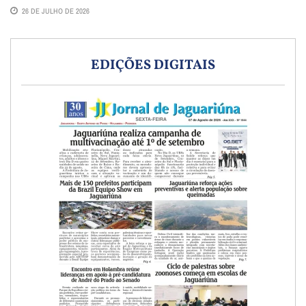
26 DE JULHO DE 2026
EDIÇÕES DIGITAIS