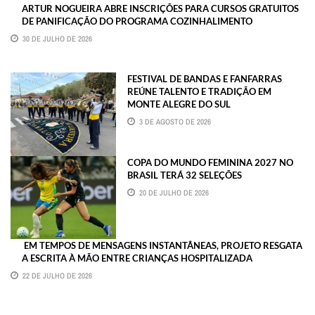
ARTUR NOGUEIRA ABRE INSCRIÇÕES PARA CURSOS GRATUITOS
DE PANIFICAÇÃO DO PROGRAMA COZINHALIMENTO
30 DE JULHO DE 2026
FESTIVAL DE BANDAS E FANFARRAS
REÚNE TALENTO E TRADIÇÃO EM
MONTE ALEGRE DO SUL
3 DE AGOSTO DE 2026
COPA DO MUNDO FEMININA 2027 NO
BRASIL TERÁ 32 SELEÇÕES
20 DE JULHO DE 2026
EM TEMPOS DE MENSAGENS INSTANTÂNEAS, PROJETO RESGATA
A ESCRITA À MÃO ENTRE CRIANÇAS HOSPITALIZADA
22 DE JULHO DE 2026