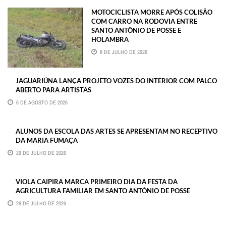
MOTOCICLISTA MORRE APÓS COLISÃO
COM CARRO NA RODOVIA ENTRE
SANTO ANTÔNIO DE POSSE E
HOLAMBRA
8 DE JULHO DE 2026
JAGUARIÚNA LANÇA PROJETO VOZES DO INTERIOR COM PALCO
ABERTO PARA ARTISTAS
6 DE AGOSTO DE 2026
ALUNOS DA ESCOLA DAS ARTES SE APRESENTAM NO RECEPTIVO
DA MARIA FUMAÇA
29 DE JULHO DE 2026
VIOLA CAIPIRA MARCA PRIMEIRO DIA DA FESTA DA
AGRICULTURA FAMILIAR EM SANTO ANTÔNIO DE POSSE
26 DE JULHO DE 2026