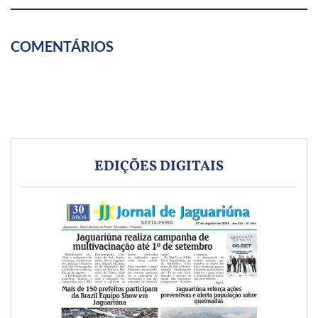
COMENTÁRIOS
EDIÇÕES DIGITAIS