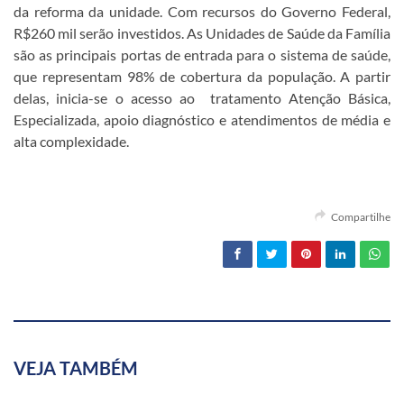
da reforma da unidade. Com recursos do Governo Federal,
R$260 mil serão investidos. As Unidades de Saúde da Família
são as principais portas de entrada para o sistema de saúde,
que representam 98% de cobertura da população. A partir
delas, inicia-se o acesso ao tratamento Atenção Básica,
Especializada, apoio diagnóstico e atendimentos de média e
alta complexidade.
Compartilhe
VEJA TAMBÉM