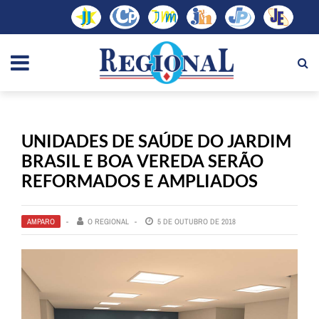
UNIDADES DE SAÚDE DO JARDIM
BRASIL E BOA VEREDA SERÃO
REFORMADOS E AMPLIADOS
AMPARO
O REGIONAL
5 DE OUTUBRO DE 2018