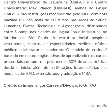
Centro Universitário de Jaguariúna (UniFAJ) e o Centro
Universitário Max Planck (UniMAX), ambos do Grupo
UniEduK, são instituições reconhecidas pelo MEC com nota
máxima (5). São mais de 50 cursos nas áreas de Saúde,
Humanas, Exatas, Tecnologia e Agronegócio, distribuídos
entre 8 campi nas cidades de Jaguariúna e Indaiatuba, no
interior de São Paulo. A estrutura inclui hospitais
veterinários, centros de especialidades médicas, clínicas
médicas e laboratórios modernos. O modelo de ensino é
baseado em metodologias ativas de aprendizado e os cursos
presenciais contam com pelo menos 50% de aulas práticas
desde o início, além de certificações intermediárias nas
modalidades EAD, extensão, pós-graduação e MBA.
Crédito da imagem: Igor Carreira/Divulgação UniFAJ
Compartilhe