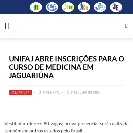
UNIFAJ ABRE INSCRIÇÕES PARA O
CURSO DE MEDICINA EM
JAGUARIÚNA
JAGUARIÚNA
O REGIONAL
3 DE JULHO DE 2026
Vestibular oferece 80 vagas; prova presencial será realizada
também em outros estados pelo Brasil