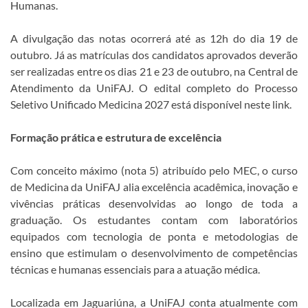
Humanas.
A divulgação das notas ocorrerá até as 12h do dia 19 de
outubro. Já as matrículas dos candidatos aprovados deverão
ser realizadas entre os dias 21 e 23 de outubro, na Central de
Atendimento da UniFAJ. O edital completo do Processo
Seletivo Unificado Medicina 2027 está disponível neste link.
Formação prática e estrutura de excelência
Com conceito máximo (nota 5) atribuído pelo MEC, o curso
de Medicina da UniFAJ alia excelência acadêmica, inovação e
vivências práticas desenvolvidas ao longo de toda a
graduação. Os estudantes contam com laboratórios
equipados com tecnologia de ponta e metodologias de
ensino que estimulam o desenvolvimento de competências
técnicas e humanas essenciais para a atuação médica.
Localizada em Jaguariúna, a UniFAJ conta atualmente com