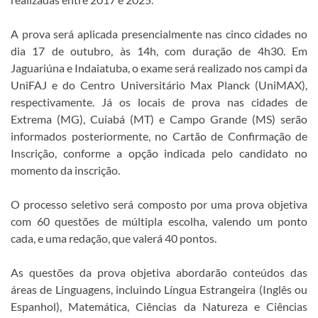
A prova será aplicada presencialmente nas cinco cidades no
dia 17 de outubro, às 14h, com duração de 4h30. Em
Jaguariúna e Indaiatuba, o exame será realizado nos campi da
UniFAJ e do Centro Universitário Max Planck (UniMAX),
respectivamente. Já os locais de prova nas cidades de
Extrema (MG), Cuiabá (MT) e Campo Grande (MS) serão
informados posteriormente, no Cartão de Confirmação de
Inscrição, conforme a opção indicada pelo candidato no
momento da inscrição.
O processo seletivo será composto por uma prova objetiva
com 60 questões de múltipla escolha, valendo um ponto
cada, e uma redação, que valerá 40 pontos.
As questões da prova objetiva abordarão conteúdos das
áreas de Linguagens, incluindo Língua Estrangeira (Inglês ou
Espanhol), Matemática, Ciências da Natureza e Ciências