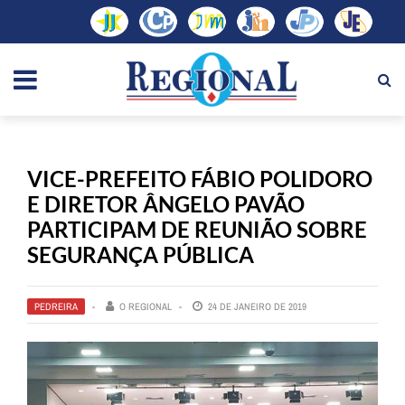
VICE-PREFEITO FÁBIO POLIDORO
E DIRETOR ÂNGELO PAVÃO
PARTICIPAM DE REUNIÃO SOBRE
SEGURANÇA PÚBLICA
PEDREIRA
O REGIONAL
24 DE JANEIRO DE 2019