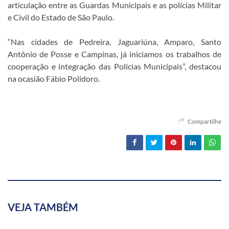
articulação entre as Guardas Municipais e as polícias Militar
e Civil do Estado de São Paulo.
“Nas cidades de Pedreira, Jaguariúna, Amparo, Santo
Antônio de Posse e Campinas, já iniciamos os trabalhos de
cooperação e integração das Polícias Municipais”, destacou
na ocasião Fábio Polidoro.
Compartilhe
VEJA TAMBÉM