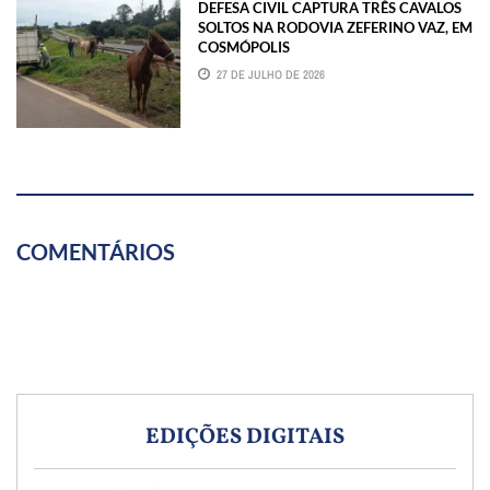
DEFESA CIVIL CAPTURA TRÊS CAVALOS
SOLTOS NA RODOVIA ZEFERINO VAZ, EM
COSMÓPOLIS
27 DE JULHO DE 2026
COMENTÁRIOS
EDIÇÕES DIGITAIS