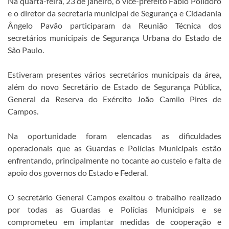
Na quarta-feira, 23 de janeiro, o vice-prefeito Fábio Polidoro
e o diretor da secretaria municipal de Segurança e Cidadania
Ângelo Pavão participaram da Reunião Técnica dos
secretários municipais de Segurança Urbana do Estado de
São Paulo.
Estiveram presentes vários secretários municipais da área,
além do novo Secretário de Estado de Segurança Pública,
General da Reserva do Exército João Camilo Pires de
Campos.
Na oportunidade foram elencadas as dificuldades
operacionais que as Guardas e Polícias Municipais estão
enfrentando, principalmente no tocante ao custeio e falta de
apoio dos governos do Estado e Federal.
O secretário General Campos exaltou o trabalho realizado
por todas as Guardas e Polícias Municipais e se
comprometeu em implantar medidas de cooperação e