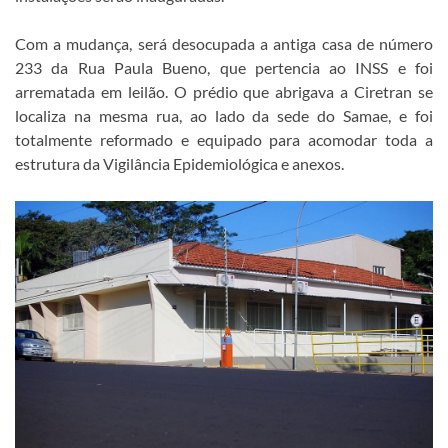
Com a mudança, será desocupada a antiga casa de número
233 da Rua Paula Bueno, que pertencia ao INSS e foi
arrematada em leilão. O prédio que abrigava a Ciretran se
localiza na mesma rua, ao lado da sede do Samae, e foi
totalmente reformado e equipado para acomodar toda a
estrutura da Vigilância Epidemiológica e anexos.