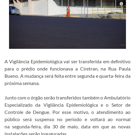
A Vigilância Epidemiológica vai ser transferida em definitivo
para o prédio onde funcionava a Ciretran, na Rua Paula
Bueno. A mudança será feita entre segunda e quarta-feira da
próxima semana.
Junto com o órgão serão transferidos também o Ambulatório
Especializado da Vigilância Epidemiológica e o Setor de
Controle de Dengue. Por esse motivo, o atendimento ao
público será suspenso no período e voltará ao normal
na segunda-feira, dia 30 de maio, data em que as novas
instalações serão inauguradas.