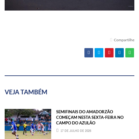
Compartilhe
VEJA TAMBÉM
SEMIFINAIS DO AMADORZÃO
COMEÇAM NESTA SEXTA-FEIRA NO
CAMPO DO AZULÃO
17 DE JULHO DE 2026