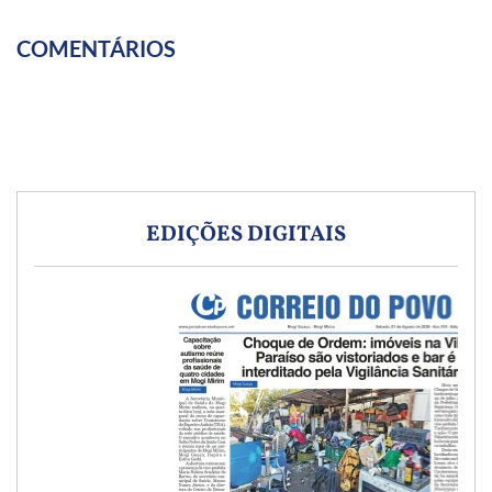
COMENTÁRIOS
EDIÇÕES DIGITAIS