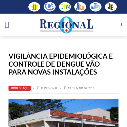
VIGILÂNCIA EPIDEMIOLÓGICA E
CONTROLE DE DENGUE VÃO
PARA NOVAS INSTALAÇÕES
MOGI GUAÇU
O REGIONAL
23 DE MAIO DE 2016