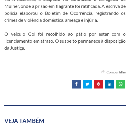
Mulher, onde a prisão em flagrante foi ratificada. A escrivã de
polícia elaborou o Boletim de Ocorrência, registrando os
crimes de violência doméstica, ameaça e injúria.
O veículo Gol foi recolhido ao pátio por estar com o
licenciamento em atraso. O suspeito permanece à disposição
da Justiça.
Compartilhe
VEJA TAMBÉM