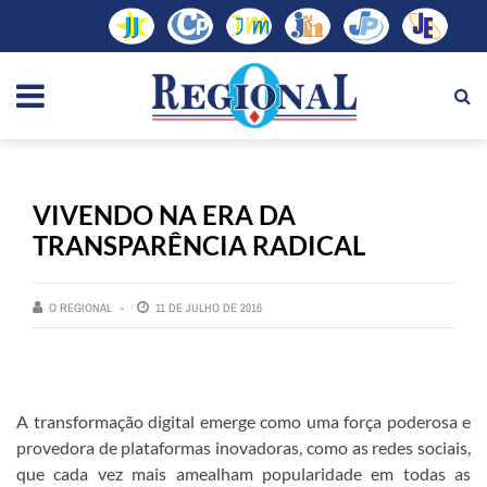
VIVENDO NA ERA DA
TRANSPARÊNCIA RADICAL
O REGIONAL
11 DE JULHO DE 2016
A transformação digital emerge como uma força poderosa e
provedora de plataformas inovadoras, como as redes sociais,
que cada vez mais amealham popularidade em todas as