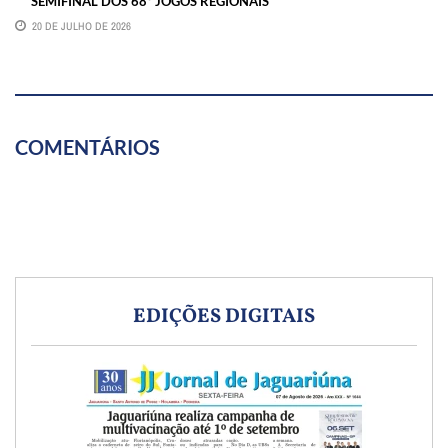
SEMIFINAL DOS 68º JOGOS REGIONAIS
20 DE JULHO DE 2026
COMENTÁRIOS
EDIÇÕES DIGITAIS