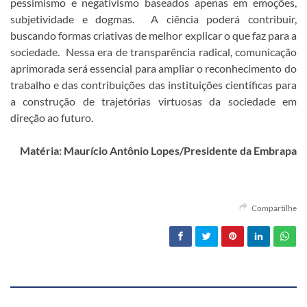
pessimismo e negativismo baseados apenas em emoções,
subjetividade e dogmas. A ciência poderá contribuir,
buscando formas criativas de melhor explicar o que faz para a
sociedade. Nessa era de transparência radical, comunicação
aprimorada será essencial para ampliar o reconhecimento do
trabalho e das contribuições das instituições científicas para
a construção de trajetórias virtuosas da sociedade em
direção ao futuro.
Matéria: Maurício Antônio Lopes/Presidente da Embrapa
Compartilhe