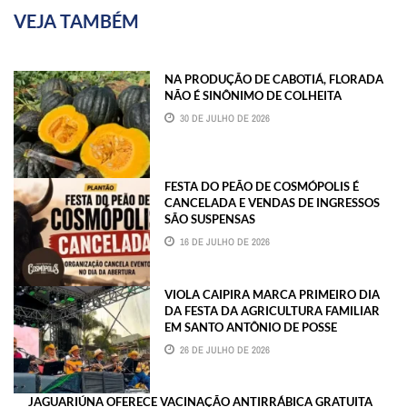
VEJA TAMBÉM
NA PRODUÇÃO DE CABOTIÁ, FLORADA
NÃO É SINÔNIMO DE COLHEITA
30 DE JULHO DE 2026
FESTA DO PEÃO DE COSMÓPOLIS É
CANCELADA E VENDAS DE INGRESSOS
SÃO SUSPENSAS
16 DE JULHO DE 2026
VIOLA CAIPIRA MARCA PRIMEIRO DIA
DA FESTA DA AGRICULTURA FAMILIAR
EM SANTO ANTÔNIO DE POSSE
26 DE JULHO DE 2026
JAGUARIÚNA OFERECE VACINAÇÃO ANTIRRÁBICA GRATUITA