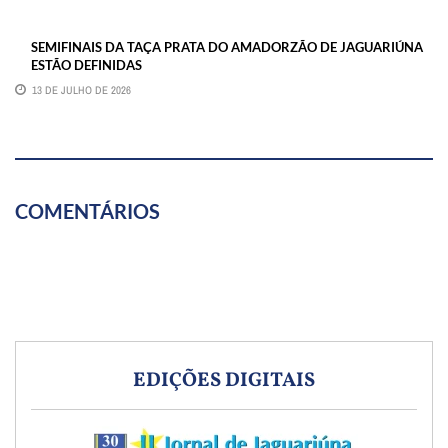
SEMIFINAIS DA TAÇA PRATA DO AMADORZÃO DE JAGUARIÚNA
ESTÃO DEFINIDAS
13 DE JULHO DE 2026
COMENTÁRIOS
EDIÇÕES DIGITAIS