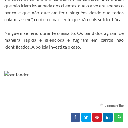
que não iriam levar nada dos clientes, que o alvo era apenas o
banco e que não queriam ferir ninguém, desde que todos
colaborassem”, contou uma cliente que não quis se identificar.
Ninguém se feriu durante o assalto. Os bandidos agiram de
maneira rápida e silenciosa e fugiram em carros não
identificados. A polícia investiga o caso.
Compartilhe