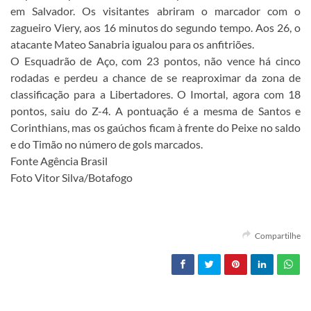
em Salvador. Os visitantes abriram o marcador com o
zagueiro Viery, aos 16 minutos do segundo tempo. Aos 26, o
atacante Mateo Sanabria igualou para os anfitriões.
O Esquadrão de Aço, com 23 pontos, não vence há cinco
rodadas e perdeu a chance de se reaproximar da zona de
classificação para a Libertadores. O Imortal, agora com 18
pontos, saiu do Z-4. A pontuação é a mesma de Santos e
Corinthians, mas os gaúchos ficam à frente do Peixe no saldo
e do Timão no número de gols marcados.
Fonte Agência Brasil
Foto Vitor Silva/Botafogo
Compartilhe