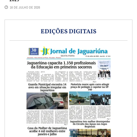
16 DE JULHO DE 2026
EDIÇÕES DIGITAIS