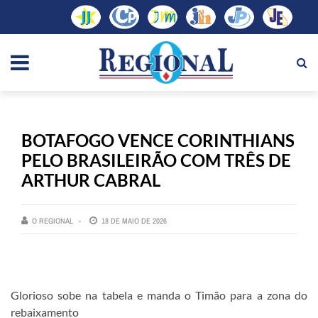
BOTAFOGO VENCE CORINTHIANS
PELO BRASILEIRÃO COM TRÊS DE
ARTHUR CABRAL
O REGIONAL
18 DE MAIO DE 2026
Glorioso sobe na tabela e manda o Timão para a zona do
rebaixamento