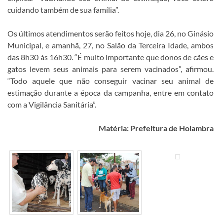
cuidando também de sua família”.
Os últimos atendimentos serão feitos hoje, dia 26, no Ginásio
Municipal, e amanhã, 27, no Salão da Terceira Idade, ambos
das 8h30 às 16h30. “É muito importante que donos de cães e
gatos levem seus animais para serem vacinados”, afirmou.
“Todo aquele que não conseguir vacinar seu animal de
estimação durante a época da campanha, entre em contato
com a Vigilância Sanitária”.
Matéria: Prefeitura de Holambra