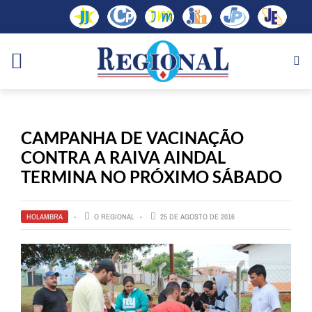
CAMPANHA DE VACINAÇÃO
CONTRA A RAIVA AINDAL
TERMINA NO PRÓXIMO SÁBADO
HOLAMBRA
O REGIONAL
25 DE AGOSTO DE 2016