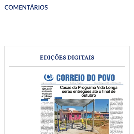
COMENTÁRIOS
EDIÇÕES DIGITAIS