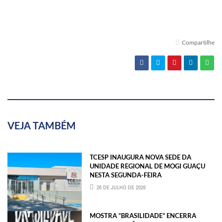
Compartilhe
VEJA TAMBÉM
TCESP INAUGURA NOVA SEDE DA
UNIDADE REGIONAL DE MOGI GUAÇU
NESTA SEGUNDA-FEIRA
26 DE JULHO DE 2026
MOSTRA “BRASILIDADE” ENCERRA