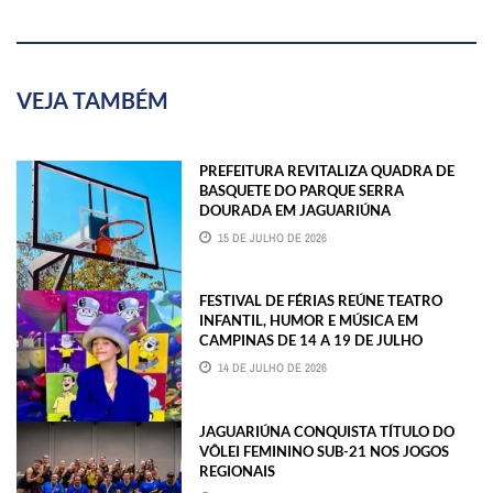
VEJA TAMBÉM
PREFEITURA REVITALIZA QUADRA DE
BASQUETE DO PARQUE SERRA
DOURADA EM JAGUARIÚNA
15 DE JULHO DE 2026
FESTIVAL DE FÉRIAS REÚNE TEATRO
INFANTIL, HUMOR E MÚSICA EM
CAMPINAS DE 14 A 19 DE JULHO
14 DE JULHO DE 2026
JAGUARIÚNA CONQUISTA TÍTULO DO
VÔLEI FEMININO SUB-21 NOS JOGOS
REGIONAIS