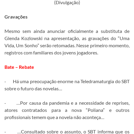
(Divulgação)
Gravações
Mesmo sem ainda anunciar oficialmente a substituta de
Glenda Kozlowski na apresentação, as gravações do “Uma
Vida, Um Sonho” serão retomadas. Nesse primeiro momento,
registros com familiares dos jovens jogadores.
Bate – Rebate
· Há uma preocupação enorme na Teledramaturgia do SBT
sobre o futuro das novelas…
· …Por causa da pandemia e a necessidade de reprises,
atores contratados para a nova “Poliana” e outros
profissionais temem que a novela não aconteça…
· …Consultado sobre o assunto, o SBT informa que os