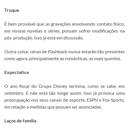
Truque
É bem provável que as gravações envolvendo contato físico,
em nossas novelas e séries, possam sofrer modificações na
pós-produção. Isso já está em discussão.
Outra coisa: cenas de flashback nunca estarão tão presentes
como agora, principalmente as românticas, as mais quentes.
Expectativa
O ano fiscal do Grupo Disney termina, como se sabe, em
setembro. E não está tão longe assim. Isso já provoca uma
preocupação nos seus canais de esporte, ESPN e Fox Sports,
em relação a medidas que possam ser anunciadas.
Laços de família