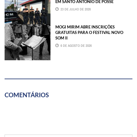
EM SANTO ANTÔNIO DE POSSE
23 DE JULHO DE 2026
MOGI MIRIM ABRE INSCRIÇÕES
GRATUITAS PARA O FESTIVAL NOVO
SOM II
6 DE AGOSTO DE 2026
COMENTÁRIOS