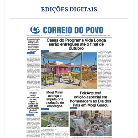
EDIÇÕES DIGITAIS