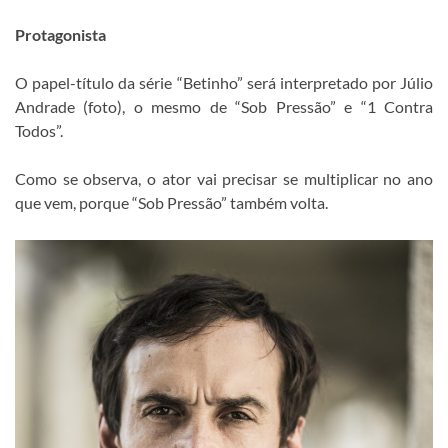
Protagonista
O papel-título da série “Betinho” será interpretado por Júlio
Andrade (foto), o mesmo de “Sob Pressão” e “1 Contra
Todos”.
Como se observa, o ator vai precisar se multiplicar no ano
que vem, porque “Sob Pressão” também volta.