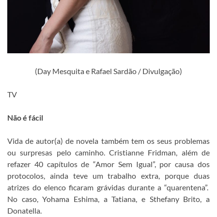
(Day Mesquita e Rafael Sardão / Divulgação)
TV
Não é fácil
Vida de autor(a) de novela também tem os seus problemas
ou surpresas pelo caminho. Cristianne Fridman, além de
refazer 40 capítulos de “Amor Sem Igual”, por causa dos
protocolos, ainda teve um trabalho extra, porque duas
atrizes do elenco ficaram grávidas durante a “quarentena”.
No caso, Yohama Eshima, a Tatiana, e Sthefany Brito, a
Donatella.