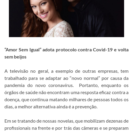
“Amor Sem Igual” adota protocolo contra Covid-19 e volta
sem beijos
A televisão no geral, a exemplo de outras empresas, tem
trabalhado para se adaptar ao “novo normal” por causa da
pandemia do novo coronavírus. Portanto, enquanto os
órgãos de saúde não encontram uma resposta eficaz contra a
doença, que continua matando milhares de pessoas todos os
dias, a melhor alternativa ainda é a prevenção.
Em se tratando de nossas novelas, que mobilizam dezenas de
profissionais na frente e por trás das câmeras e se preparam