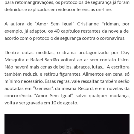
para retomar gravações, os protocolos de segurança já foram
definidos e explicados em videoconferências on-line.
A autora de “Amor Sem Igual” Cristianne Fridman, por
exemplo, já adaptou os 40 capítulos restantes da novela de
acordo com o protocolo de segurança contra o coronavírus.
Dentre outas medidas, o drama protagonizado por Day
Mesquita e Rafael Sardão voltará ao ar sem contato físico.
Não haverá mais cenas de beijos, abraços, lutas… A escritora
também reduziu e retirou figurantes. Alimentos em cena, só
mínimo necessário. Essas regras, vale ressaltar, também serão
adotadas em “Gênesis”, da mesma Record, e em novelas da
concorrência. “Amor Sem Igual”, salvo qualquer mudança,
volta a ser gravada em 10 de agosto.