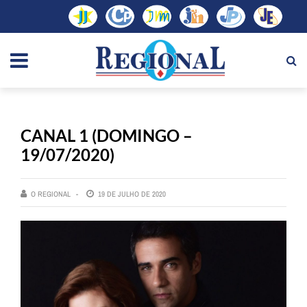
CANAL 1 (DOMINGO –
19/07/2020)
O REGIONAL
19 DE JULHO DE 2020