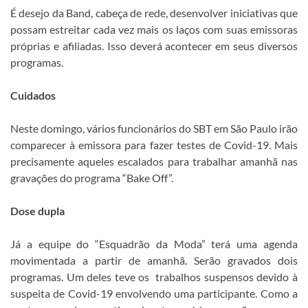
É desejo da Band, cabeça de rede, desenvolver iniciativas que
possam estreitar cada vez mais os laços com suas emissoras
próprias e afiliadas. Isso deverá acontecer em seus diversos
programas.
Cuidados
Neste domingo, vários funcionários do SBT em São Paulo irão
comparecer à emissora para fazer testes de Covid-19. Mais
precisamente aqueles escalados para trabalhar amanhã nas
gravações do programa “Bake Off”.
Dose dupla
Já a equipe do “Esquadrão da Moda” terá uma agenda
movimentada a partir de amanhã. Serão gravados dois
programas. Um deles teve os trabalhos suspensos devido à
suspeita de Covid-19 envolvendo uma participante. Como a