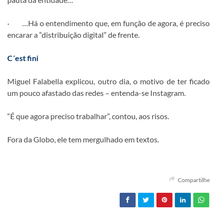
· …Há o entendimento que, em função de agora, é preciso
encarar a “distribuição digital” de frente.
C´est fini
Miguel Falabella explicou, outro dia, o motivo de ter ficado
um pouco afastado das redes – entenda-se Instagram.
“É que agora preciso trabalhar”, contou, aos risos.
Fora da Globo, ele tem mergulhado em textos.
Compartilhe