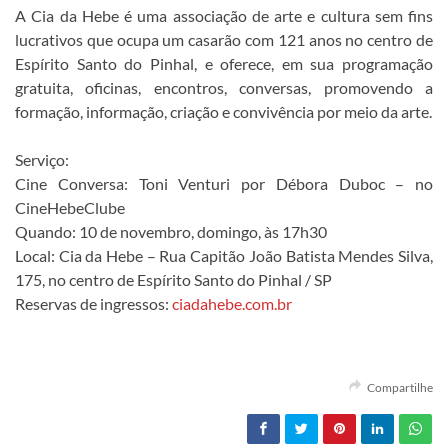
A Cia da Hebe é uma associação de arte e cultura sem fins
lucrativos que ocupa um casarão com 121 anos no centro de
Espírito Santo do Pinhal, e oferece, em sua programação
gratuita, oficinas, encontros, conversas, promovendo a
formação, informação, criação e convivência por meio da arte.
Serviço:
Cine Conversa: Toni Venturi por Débora Duboc – no
CineHebeClube
Quando: 10 de novembro, domingo, às 17h30
Local: Cia da Hebe – Rua Capitão João Batista Mendes Silva,
175, no centro de Espírito Santo do Pinhal / SP
Reservas de ingressos:
ciadahebe.com.br
Compartilhe