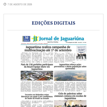
7 DE AGOSTO DE 2026
EDIÇÕES DIGITAIS