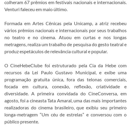
colheram 67 prêmios em festivais nacionais e internacionais.
Venturi faleceu em maio último.
Formada em Artes Cênicas pela Unicamp, a atriz recebeu
vários prêmios nacionais e internacionais por seus trabalhos
no teatro e no cinema. Atuou em curtas e nos longas
metragens, realiza um trabalho de pesquisa do gesto teatral e
produz espetáculos de relevância cultural e popular.
O CineHebeClube foi estruturado pela Cia da Hebe com
recursos da Lei Paulo Gustavo Municipal, e exibe uma
programação gratuita única, fora das telonas comerciais,
focada em cultura, conexão, reflexão, criatividade e
diversidade. A primeira convidada do CineConversa, em
agosto, foi a cineasta Tata Amaral, uma das mais importantes
realizadoras do cinema brasileiro, que exibiu seu primeiro
longa-metragem “Um céu de estrelas” e conversou com o
público presente.