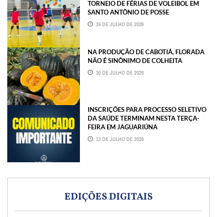
TORNEIO DE FÉRIAS DE VOLEIBOL EM
SANTO ANTÔNIO DE POSSE
16 DE JULHO DE 2026
NA PRODUÇÃO DE CABOTIÁ, FLORADA
NÃO É SINÔNIMO DE COLHEITA
30 DE JULHO DE 2026
INSCRIÇÕES PARA PROCESSO SELETIVO
DA SAÚDE TERMINAM NESTA TERÇA-
FEIRA EM JAGUARIÚNA
13 DE JULHO DE 2026
EDIÇÕES DIGITAIS