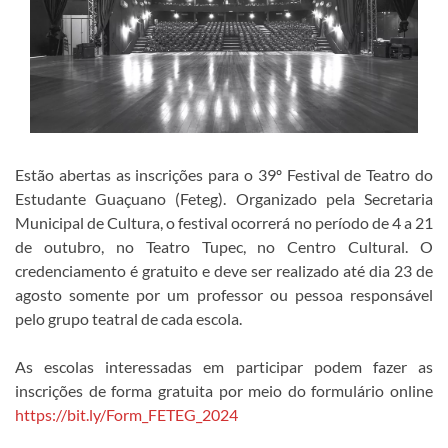
Estão abertas as inscrições para o 39º Festival de Teatro do
Estudante Guaçuano (Feteg). Organizado pela Secretaria
Municipal de Cultura, o festival ocorrerá no período de 4 a 21
de outubro, no Teatro Tupec, no Centro Cultural. O
credenciamento é gratuito e deve ser realizado até dia 23 de
agosto somente por um professor ou pessoa responsável
pelo grupo teatral de cada escola.
As escolas interessadas em participar podem fazer as
inscrições de forma gratuita por meio do formulário online
https://bit.ly/Form_FETEG_2024