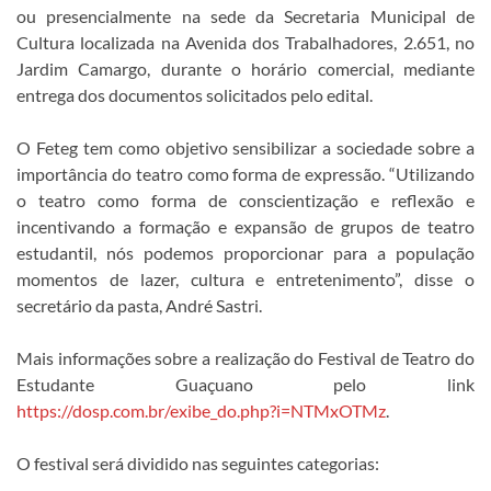
ou presencialmente na sede da Secretaria Municipal de
Cultura localizada na Avenida dos Trabalhadores, 2.651, no
Jardim Camargo, durante o horário comercial, mediante
entrega dos documentos solicitados pelo edital.
O Feteg tem como objetivo sensibilizar a sociedade sobre a
importância do teatro como forma de expressão. “Utilizando
o teatro como forma de conscientização e reflexão e
incentivando a formação e expansão de grupos de teatro
estudantil, nós podemos proporcionar para a população
momentos de lazer, cultura e entretenimento”, disse o
secretário da pasta, André Sastri.
Mais informações sobre a realização do Festival de Teatro do
Estudante Guaçuano pelo link
https://dosp.com.br/exibe_do.php?i=NTMxOTMz
.
O festival será dividido nas seguintes categorias: