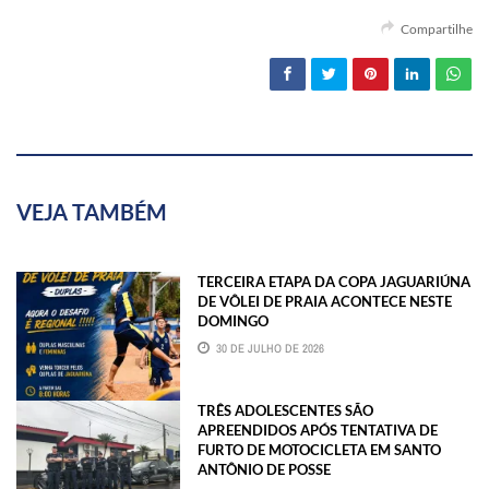
Compartilhe
VEJA TAMBÉM
TERCEIRA ETAPA DA COPA JAGUARIÚNA
DE VÔLEI DE PRAIA ACONTECE NESTE
DOMINGO
30 DE JULHO DE 2026
TRÊS ADOLESCENTES SÃO
APREENDIDOS APÓS TENTATIVA DE
FURTO DE MOTOCICLETA EM SANTO
ANTÔNIO DE POSSE