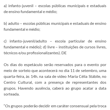
a) infanto-juvenil – escolas públicas municipais e estaduais
de ensino fundamental e médio;
b) adulto – escolas públicas municipais e estaduais de ensino
fundamental e médio;
c) infanto-juvenil/adulto – escola particular de ensino
fundamental e médio); d) livre – instituições de cursos livres,
técnicos e/ou profissionalizantes). DE
Os dias do espetáculo serão reservados para o evento por
meio de sorteio que acontecerá no dia 11 de setembro, uma
quarta-feira, às 14h. na sala de vídeo Maria Célia Stábile, no
Centro Cultural, com a presença de representantes dos
grupos. Havendo ausência, caberá ao grupo acatar a data
sorteada.
“Os grupos poderão decidir em caráter consensual pela troca