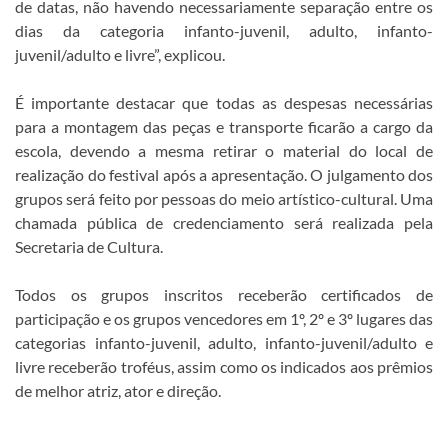
de datas, não havendo necessariamente separação entre os
dias da categoria infanto-juvenil, adulto, infanto-
juvenil/adulto e livre”, explicou.
É importante destacar que todas as despesas necessárias
para a montagem das peças e transporte ficarão a cargo da
escola, devendo a mesma retirar o material do local de
realização do festival após a apresentação. O julgamento dos
grupos será feito por pessoas do meio artístico-cultural. Uma
chamada pública de credenciamento será realizada pela
Secretaria de Cultura.
Todos os grupos inscritos receberão certificados de
participação e os grupos vencedores em 1º, 2º e 3º lugares das
categorias infanto-juvenil, adulto, infanto-juvenil/adulto e
livre receberão troféus, assim como os indicados aos prêmios
de melhor atriz, ator e direção.