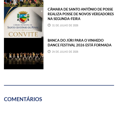
CÂMARA DE SANTO ANTÔNIO DE POSSE
REALIZA POSSE DE NOVOS VEREADORES
NA SEGUNDA-FEIRA
31 DE JULHO DE 2026
BANCA DO JÚRI PARA O VINHEDO
DANCE FESTIVAL 2026 ESTÁ FORMADA
24 DE JULHO DE 2026
COMENTÁRIOS