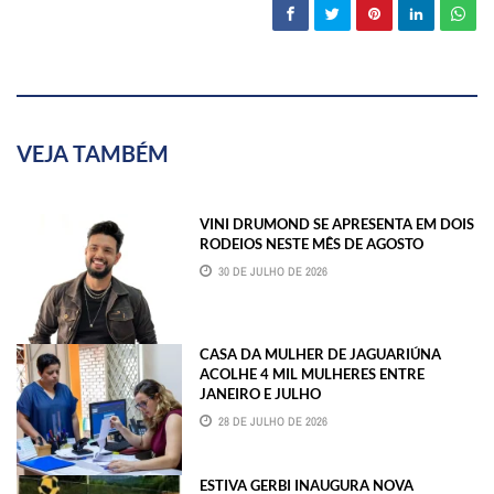
VEJA TAMBÉM
VINI DRUMOND SE APRESENTA EM DOIS
RODEIOS NESTE MÊS DE AGOSTO
30 DE JULHO DE 2026
CASA DA MULHER DE JAGUARIÚNA
ACOLHE 4 MIL MULHERES ENTRE
JANEIRO E JULHO
28 DE JULHO DE 2026
ESTIVA GERBI INAUGURA NOVA