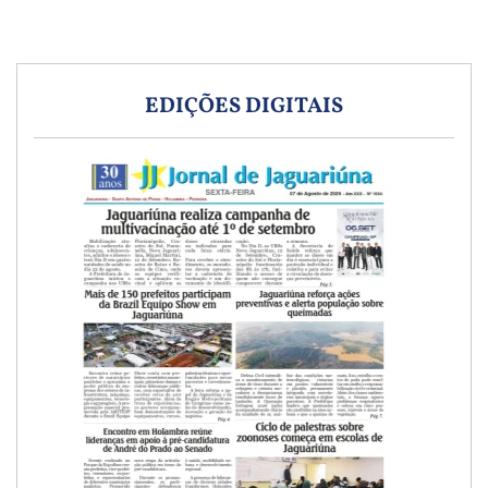
EDIÇÕES DIGITAIS