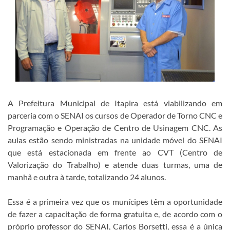
A Prefeitura Municipal de Itapira está viabilizando em
parceria com o SENAI os cursos de Operador de Torno CNC e
Programação e Operação de Centro de Usinagem CNC. As
aulas estão sendo ministradas na unidade móvel do SENAI
que está estacionada em frente ao CVT (Centro de
Valorização do Trabalho) e atende duas turmas, uma de
manhã e outra à tarde, totalizando 24 alunos.
Essa é a primeira vez que os munícipes têm a oportunidade
de fazer a capacitação de forma gratuita e, de acordo com o
próprio professor do SENAI, Carlos Borsetti, essa é a única