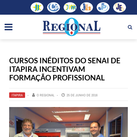
CURSOS INÉDITOS DO SENAI DE
ITAPIRA INCENTIVAM
FORMAÇÃO PROFISSIONAL
ITAPIRA
O REGIONAL
25 DE JUNHO DE 2016