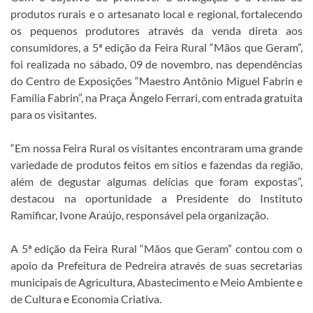
produtos rurais e o artesanato local e regional, fortalecendo
os pequenos produtores através da venda direta aos
consumidores, a 5ª edição da Feira Rural “Mãos que Geram”,
foi realizada no sábado, 09 de novembro, nas dependências
do Centro de Exposições “Maestro Antônio Miguel Fabrin e
Família Fabrin”, na Praça Ângelo Ferrari, com entrada gratuita
para os visitantes.
“Em nossa Feira Rural os visitantes encontraram uma grande
variedade de produtos feitos em sítios e fazendas da região,
além de degustar algumas delícias que foram expostas”,
destacou na oportunidade a Presidente do Instituto
Ramificar, Ivone Araújo, responsável pela organização.
A 5ª edição da Feira Rural “Mãos que Geram” contou com o
apoio da Prefeitura de Pedreira através de suas secretarias
municipais de Agricultura, Abastecimento e Meio Ambiente e
de Cultura e Economia Criativa.