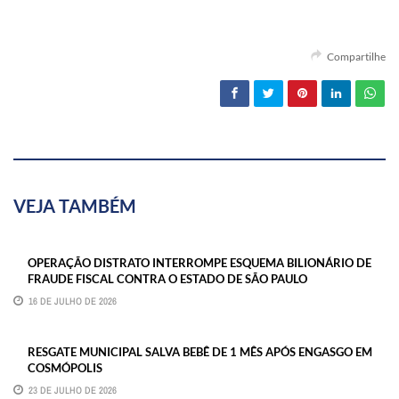
Compartilhe
VEJA TAMBÉM
OPERAÇÃO DISTRATO INTERROMPE ESQUEMA BILIONÁRIO DE
FRAUDE FISCAL CONTRA O ESTADO DE SÃO PAULO
16 DE JULHO DE 2026
RESGATE MUNICIPAL SALVA BEBÊ DE 1 MÊS APÓS ENGASGO EM
COSMÓPOLIS
23 DE JULHO DE 2026