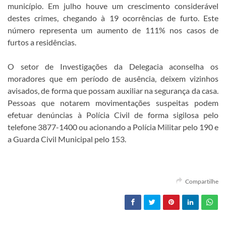
município. Em julho houve um crescimento considerável
destes crimes, chegando à 19 ocorrências de furto. Este
número representa um aumento de 111% nos casos de
furtos a residências.
O setor de Investigações da Delegacia aconselha os
moradores que em período de ausência, deixem vizinhos
avisados, de forma que possam auxiliar na segurança da casa.
Pessoas que notarem movimentações suspeitas podem
efetuar denúncias à Polícia Civil de forma sigilosa pelo
telefone 3877-1400 ou acionando a Polícia Militar pelo 190 e
a Guarda Civil Municipal pelo 153.
Compartilhe