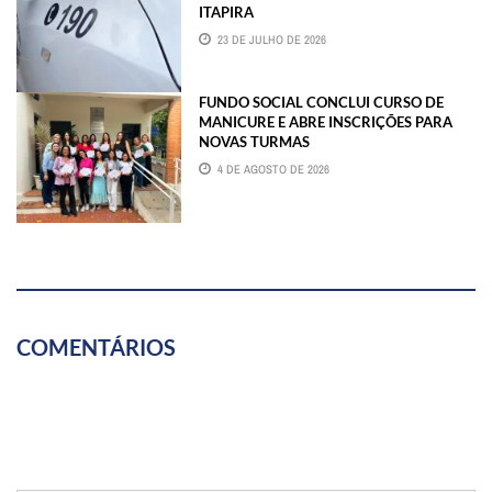
ITAPIRA
23 DE JULHO DE 2026
FUNDO SOCIAL CONCLUI CURSO DE
MANICURE E ABRE INSCRIÇÕES PARA
NOVAS TURMAS
4 DE AGOSTO DE 2026
COMENTÁRIOS