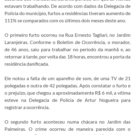
estavam trabalhando. De acordo com dados da Delegacia de
Polícia do município, furtos a residências tiveram aumento de
111% se comparados com os últimos dois meses deste ano.
O primeiro furto ocorreu na Rua Ernesto Tagliari, no Jardim
Laranjeiras. Conforme o Boletim de Ocorrência, o morador,
de 46 anos, saiu para trabalhar no período da manhã e, ao
retornar à tarde, por volta das 18 horas, encontrou a porta da
residência danificada.
Ele notou a falta de um aparelho de som, de uma TV de 21
polegadas e outra de 42 polegadas. Após constatar o furto e
o prejuízo, que chegou a aproximadamente R$ 6 mil, a vítima
esteve na Delegacia de Polícia de Artur Nogueira para
registrar a ocorrência.
O segundo furto aconteceu numa chácara no Jardim das
Palmeiras. O crime ocorreu de maneira parecida com o