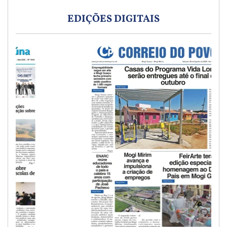
EDIÇÕES DIGITAIS