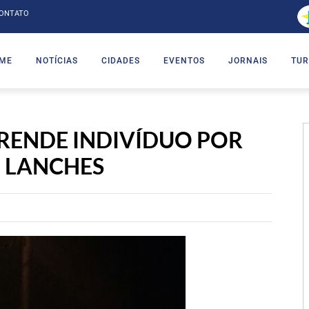
ONTATO
ME
NOTÍCIAS
CIDADES
EVENTOS
JORNAIS
TUR
RENDE INDIVÍDUO POR
E LANCHES