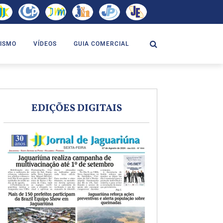
ISMO
VÍDEOS
GUIA COMERCIAL
EDIÇÕES DIGITAIS