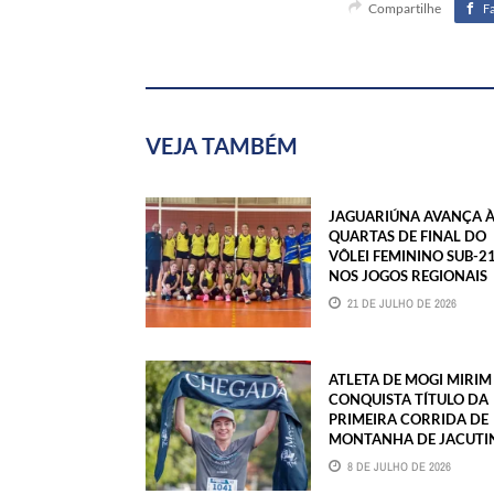
Compartilhe
F
VEJA TAMBÉM
JAGUARIÚNA AVANÇA 
QUARTAS DE FINAL DO
VÔLEI FEMININO SUB-2
NOS JOGOS REGIONAIS
21 DE JULHO DE 2026
ATLETA DE MOGI MIRIM
CONQUISTA TÍTULO DA
PRIMEIRA CORRIDA DE
MONTANHA DE JACUTI
8 DE JULHO DE 2026