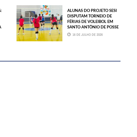
:
ALUNAS DO PROJETO SESI
DISPUTAM TORNEIO DE
FÉRIAS DE VOLEIBOL EM
A
SANTO ANTÔNIO DE POSSE
16 DE JULHO DE 2026
BMAIL