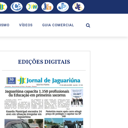
ISMO
VÍDEOS
GUIA COMERCIAL
EDIÇÕES DIGITAIS