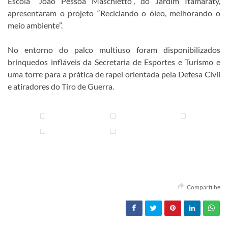
Escola “João Pessoa Maschietto”, do Jardim Itamaraty,
apresentaram o projeto “Reciclando o óleo, melhorando o
meio ambiente”.
No entorno do palco multiuso foram disponibilizados
brinquedos infláveis da Secretaria de Esportes e Turismo e
uma torre para a prática de rapel orientada pela Defesa Civil
e atiradores do Tiro de Guerra.
Compartilhe