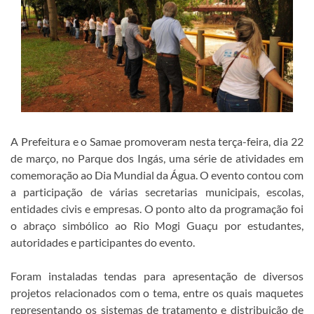
A Prefeitura e o Samae promoveram nesta terça-feira, dia 22
de março, no Parque dos Ingás, uma série de atividades em
comemoração ao Dia Mundial da Água. O evento contou com
a participação de várias secretarias municipais, escolas,
entidades civis e empresas. O ponto alto da programação foi
o abraço simbólico ao Rio Mogi Guaçu por estudantes,
autoridades e participantes do evento.
Foram instaladas tendas para apresentação de diversos
projetos relacionados com o tema, entre os quais maquetes
representando os sistemas de tratamento e distribuição de