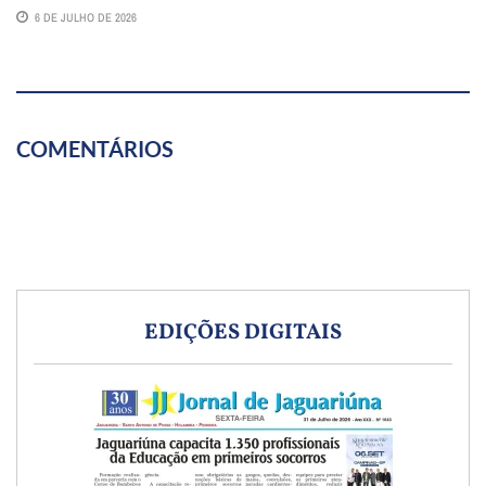
6 DE JULHO DE 2026
COMENTÁRIOS
EDIÇÕES DIGITAIS