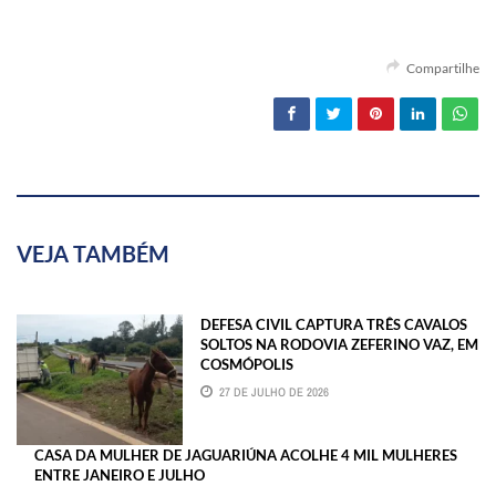
Compartilhe
VEJA TAMBÉM
DEFESA CIVIL CAPTURA TRÊS CAVALOS
SOLTOS NA RODOVIA ZEFERINO VAZ, EM
COSMÓPOLIS
27 DE JULHO DE 2026
CASA DA MULHER DE JAGUARIÚNA ACOLHE 4 MIL MULHERES
ENTRE JANEIRO E JULHO