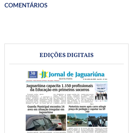
COMENTÁRIOS
EDIÇÕES DIGITAIS