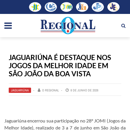
JAGUARIÚNA É DESTAQUE NOS
JOGOS DA MELHOR IDADE EM
SÃO JOÃO DA BOA VISTA
JAGUARIÚNA
O REGIONAL
8 DE JUNHO DE 2026
Jaguariúna encerrou sua participação no 28º JOMI (Jogos da
Melhor Idade), realizado de 3 a 7 de junho em São João da