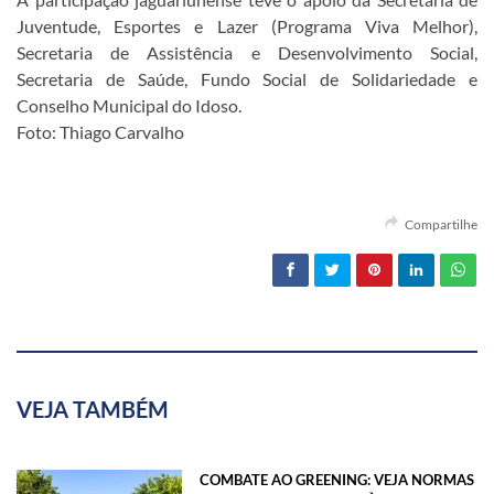
Juventude, Esportes e Lazer (Programa Viva Melhor),
Secretaria de Assistência e Desenvolvimento Social,
Secretaria de Saúde, Fundo Social de Solidariedade e
Conselho Municipal do Idoso.
Foto: Thiago Carvalho
Compartilhe
VEJA TAMBÉM
COMBATE AO GREENING: VEJA NORMAS