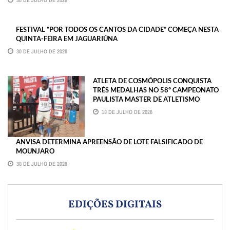
30 DE JULHO DE 2026
FESTIVAL “POR TODOS OS CANTOS DA CIDADE” COMEÇA NESTA
QUINTA-FEIRA EM JAGUARIÚNA
30 DE JULHO DE 2026
ATLETA DE COSMÓPOLIS CONQUISTA
TRÊS MEDALHAS NO 58º CAMPEONATO
PAULISTA MASTER DE ATLETISMO
13 DE JULHO DE 2026
ANVISA DETERMINA APREENSÃO DE LOTE FALSIFICADO DE
MOUNJARO
30 DE JULHO DE 2026
EDIÇÕES DIGITAIS