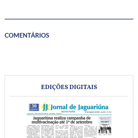
COMENTÁRIOS
EDIÇÕES DIGITAIS