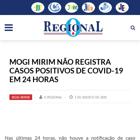
MOGI MIRIM NÃO REGISTRA
CASOS POSITIVOS DE COVID-19
EM 24 HORAS
MOGI MIRIM
O REGIONAL
3 DE AGOSTO DE 2020
Nas últimas 24 horas, não houve a notificação de caso