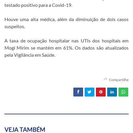
testado positivo para a Covid-19.
Houve uma alta médica, além da diminuição de dois casos
suspeitos.
A taxa de ocupação hospitalar nas UTIs dos hospitais em
Mogi Mirim se mantém em 61%. Os dados são atualizados
pela Vigilância em Saúde.
Compartilhe
VEJA TAMBÉM