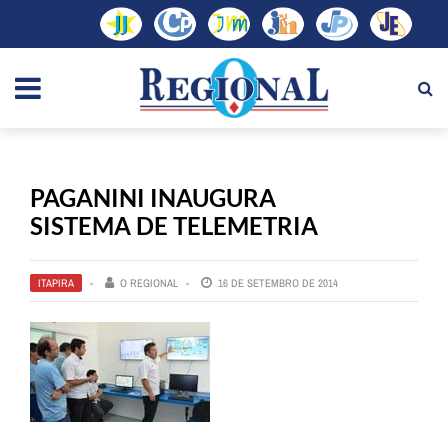
PAGANINI INAUGURA
SISTEMA DE TELEMETRIA
ITAPIRA
O REGIONAL
16 DE SETEMBRO DE 2014