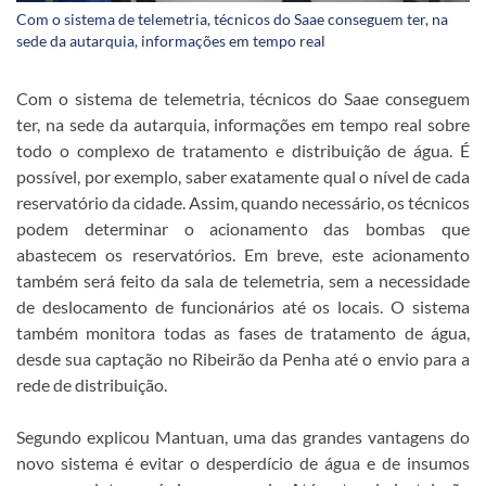
Com o sistema de telemetria, técnicos do Saae conseguem ter, na
sede da autarquia, informações em tempo real
Com o sistema de telemetria, técnicos do Saae conseguem
ter, na sede da autarquia, informações em tempo real sobre
todo o complexo de tratamento e distribuição de água. É
possível, por exemplo, saber exatamente qual o nível de cada
reservatório da cidade. Assim, quando necessário, os técnicos
podem determinar o acionamento das bombas que
abastecem os reservatórios. Em breve, este acionamento
também será feito da sala de telemetria, sem a necessidade
de deslocamento de funcionários até os locais. O sistema
também monitora todas as fases de tratamento de água,
desde sua captação no Ribeirão da Penha até o envio para a
rede de distribuição.
Segundo explicou Mantuan, uma das grandes vantagens do
novo sistema é evitar o desperdício de água e de insumos