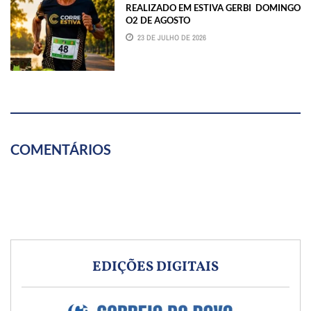
REALIZADO EM ESTIVA GERBI DOMINGO
O2 DE AGOSTO
23 DE JULHO DE 2026
COMENTÁRIOS
EDIÇÕES DIGITAIS