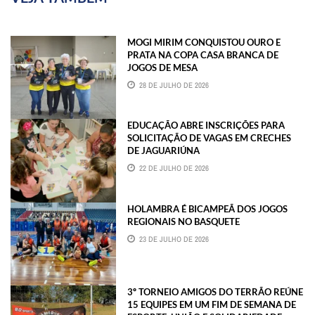
MOGI MIRIM CONQUISTOU OURO E
PRATA NA COPA CASA BRANCA DE
JOGOS DE MESA
28 DE JULHO DE 2026
EDUCAÇÃO ABRE INSCRIÇÕES PARA
SOLICITAÇÃO DE VAGAS EM CRECHES
DE JAGUARIÚNA
22 DE JULHO DE 2026
HOLAMBRA É BICAMPEÃ DOS JOGOS
REGIONAIS NO BASQUETE
23 DE JULHO DE 2026
3º TORNEIO AMIGOS DO TERRÃO REÚNE
15 EQUIPES EM UM FIM DE SEMANA DE