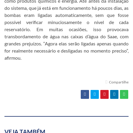
como produtos químicos e energia. Até antes da instalação
do sistema, que já está em funcionamento há poucos dias, as
bombas eram ligadas automaticamente, sem que fosse
possível verificar minuciosamente o nível de cada
reservatório. Em muitas ocasiões, isso provocava
transbordamento de água nas caixas d’água do Saae, com
grandes prejuízos. “Agora elas serão ligadas apenas quando
for realmente necessário e desligadas no momento preciso”,
afirmou.
Compartilhe
VEJA TAMBÉM