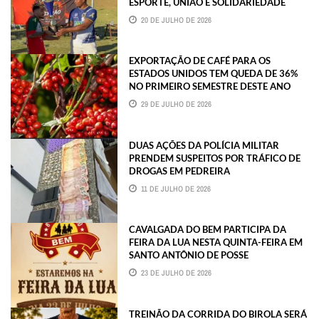
ESPORTE, UNIÃO E SOLIDARIEDADE
20 DE JULHO DE 2026
EXPORTAÇÃO DE CAFÉ PARA OS
ESTADOS UNIDOS TEM QUEDA DE 36%
NO PRIMEIRO SEMESTRE DESTE ANO
29 DE JULHO DE 2026
DUAS AÇÕES DA POLÍCIA MILITAR
PRENDEM SUSPEITOS POR TRÁFICO DE
DROGAS EM PEDREIRA
11 DE JULHO DE 2026
CAVALGADA DO BEM PARTICIPA DA
FEIRA DA LUA NESTA QUINTA-FEIRA EM
SANTO ANTÔNIO DE POSSE
23 DE JULHO DE 2026
TREINÃO DA CORRIDA DO BIROLA SERÁ