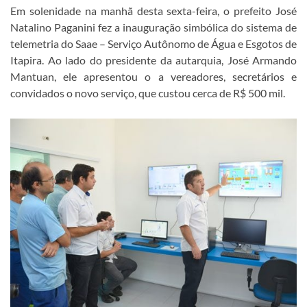
Em solenidade na manhã desta sexta-feira, o prefeito José
Natalino Paganini fez a inauguração simbólica do sistema de
telemetria do Saae – Serviço Autônomo de Água e Esgotos de
Itapira. Ao lado do presidente da autarquia, José Armando
Mantuan, ele apresentou o a vereadores, secretários e
convidados o novo serviço, que custou cerca de R$ 500 mil.