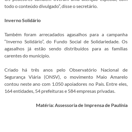
todo o conteúdo divulgado”, disse o secretário.
Inverno Solidário
Também foram arrecadados agasalhos para a campanha
“Inverno Solidário”, do Fundo Social de Solidariedade. Os
agasalhos já estão sendo distribuídos para as famílias
carentes do município.
Criado há três anos pelo Observatório Nacional de
Segurança Viária (ONSV), o movimento Maio Amarelo
contou neste ano com 1.050 apoiadores no País. Entre eles,
164 entidades, 54 prefeituras e 584 empresas privadas.
Matéria: Assessoria de Imprensa de Paulínia