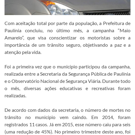
Com aceitação total por parte da população, a Prefeitura de
Paulínia concluiu, no último mês, a campanha “Maio
Amarelo”, que visa conscientizar os motoristas sobre a
importância de um trânsito seguro, objetivando a paz e a
atenção pela vida.
Foi a primeira vez que o município participou da campanha,
realizada entre a Secretaria da Segurança Pública de Paulínia
e o Observatório Nacional de Segurança Viária. Durante todo
o mês, diversas ações educativas e recreativas foram
realizadas.
De acordo com dados da secretaria, o número de mortes no
trânsito no município vem caindo. Em 2014, foram
registrados 11 casos. Já em 2015, esse número caiu para seis
(uma redução de 45%). No primeiro trimestre deste ano, foi