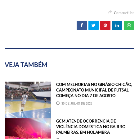
Compartilhe
VEJA TAMBÉM
COM MELHORIAS NO GINÁSIO CHICÃO,
CAMPEONATO MUNICIPAL DE FUTSAL
COMEÇA NO DIA 7 DE AGOSTO
30 DE JULHO DE 2026
GCM ATENDE OCORRÊNCIA DE
VIOLÊNCIA DOMÉSTICA NO BAIRRO
PALMEIRAS, EM HOLAMBRA