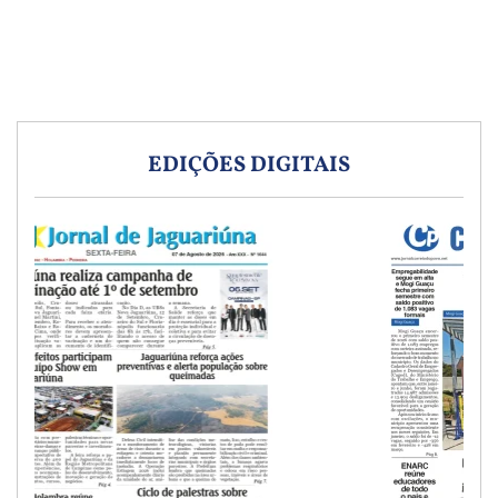
EDIÇÕES DIGITAIS