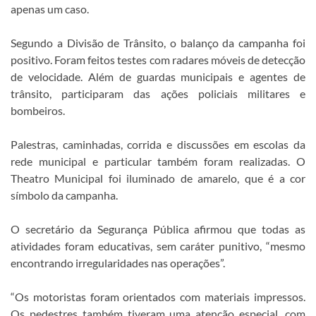
apenas um caso.
Segundo a Divisão de Trânsito, o balanço da campanha foi
positivo. Foram feitos testes com radares móveis de detecção
de velocidade. Além de guardas municipais e agentes de
trânsito, participaram das ações policiais militares e
bombeiros.
Palestras, caminhadas, corrida e discussões em escolas da
rede municipal e particular também foram realizadas. O
Theatro Municipal foi iluminado de amarelo, que é a cor
símbolo da campanha.
O secretário da Segurança Pública afirmou que todas as
atividades foram educativas, sem caráter punitivo, “mesmo
encontrando irregularidades nas operações”.
“Os motoristas foram orientados com materiais impressos.
Os pedestres também tiveram uma atenção especial, com