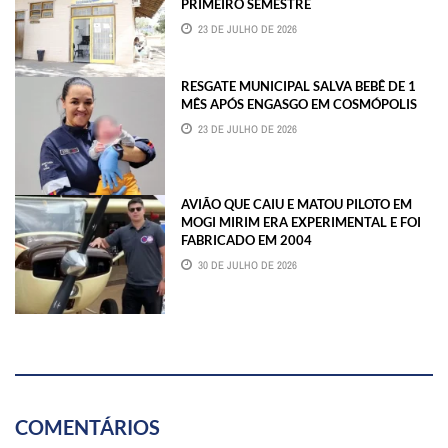
PRIMEIRO SEMESTRE
23 DE JULHO DE 2026
RESGATE MUNICIPAL SALVA BEBÊ DE 1
MÊS APÓS ENGASGO EM COSMÓPOLIS
23 DE JULHO DE 2026
AVIÃO QUE CAIU E MATOU PILOTO EM
MOGI MIRIM ERA EXPERIMENTAL E FOI
FABRICADO EM 2004
30 DE JULHO DE 2026
COMENTÁRIOS