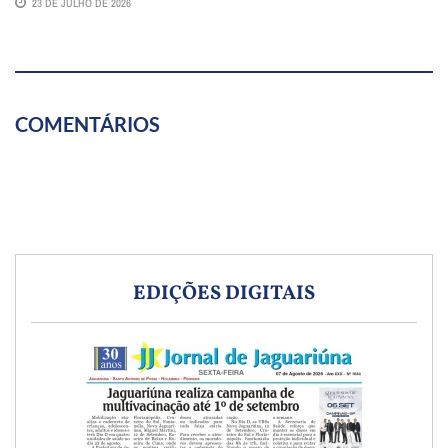
23 DE JULHO DE 2026
COMENTÁRIOS
EDIÇÕES DIGITAIS