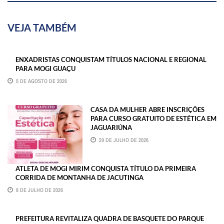
VEJA TAMBÉM
ENXADRISTAS CONQUISTAM TÍTULOS NACIONAL E REGIONAL
PARA MOGI GUAÇU
5 DE AGOSTO DE 2026
CASA DA MULHER ABRE INSCRIÇÕES
PARA CURSO GRATUITO DE ESTÉTICA EM
JAGUARIÚNA
29 DE JULHO DE 2026
ATLETA DE MOGI MIRIM CONQUISTA TÍTULO DA PRIMEIRA
CORRIDA DE MONTANHA DE JACUTINGA
8 DE JULHO DE 2026
PREFEITURA REVITALIZA QUADRA DE BASQUETE DO PARQUE