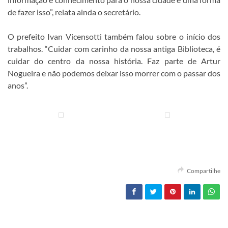
de fazer isso”, relata ainda o secretário.
O prefeito Ivan Vicensotti também falou sobre o início dos
trabalhos. “Cuidar com carinho da nossa antiga Biblioteca, é
cuidar do centro da nossa história. Faz parte de Artur
Nogueira e não podemos deixar isso morrer com o passar dos
anos”.
Compartilhe