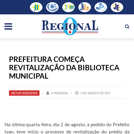
PREFEITURA COMEÇA
REVITALIZAÇÃO DA BIBLIOTECA
MUNICIPAL
ARTUR NOGUEIRA
O REGIONAL
3 DE AGOSTO DE 2017
Na última quarta-feira, dia 2 de agosto, a pedido do Prefeito
Ivan, teve início o processo de revitalização do prédio da