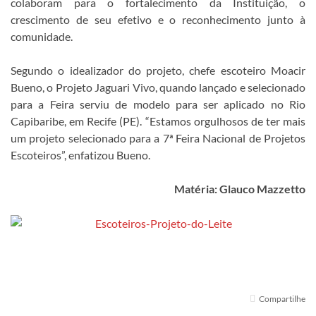
colaboram para o fortalecimento da Instituição, o
crescimento de seu efetivo e o reconhecimento junto à
comunidade.
Segundo o idealizador do projeto, chefe escoteiro Moacir
Bueno, o Projeto Jaguari Vivo, quando lançado e selecionado
para a Feira serviu de modelo para ser aplicado no Rio
Capibaribe, em Recife (PE). “Estamos orgulhosos de ter mais
um projeto selecionado para a 7ª Feira Nacional de Projetos
Escoteiros”, enfatizou Bueno.
Matéria: Glauco Mazzetto
Compartilhe