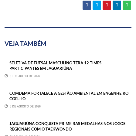
VEJA TAMBÉM
SELETIVA DE FUTSAL MASCULINO TERÁ 12 TIMES
PARTICIPANTES EM JAGUARIÚNA
31 DE JULHO DE 2026
COMDEMA FORTALECE A GESTÃO AMBIENTAL EM ENGENHEIRO
COELHO
6 DE AGOSTO DE 2026
JAGUARIÚNA CONQUISTA PRIMEIRAS MEDALHAS NOS JOGOS
REGIONAIS COM O TAEKWONDO