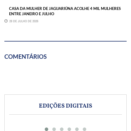
CASA DA MULHER DE JAGUARIÚNA ACOLHE 4 MIL MULHERES
ENTRE JANEIRO E JULHO
28 DE JULHO DE 2026
COMENTÁRIOS
EDIÇÕES DIGITAIS