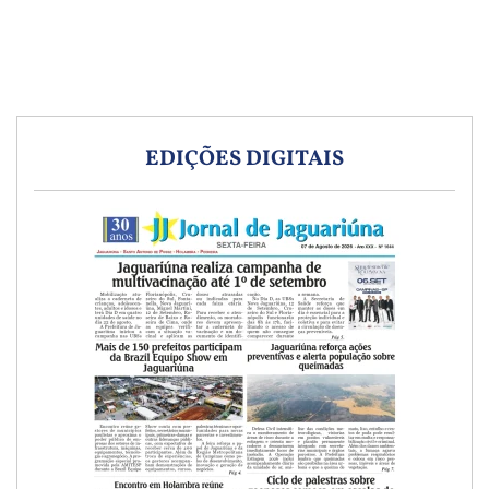
EDIÇÕES DIGITAIS