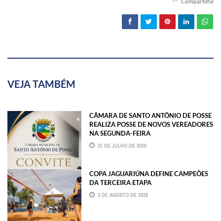
Compartilhe
VEJA TAMBÉM
CÂMARA DE SANTO ANTÔNIO DE POSSE
REALIZA POSSE DE NOVOS VEREADORES
NA SEGUNDA-FEIRA
31 DE JULHO DE 2026
COPA JAGUARIÚNA DEFINE CAMPEÕES
DA TERCEIRA ETAPA
3 DE AGOSTO DE 2026