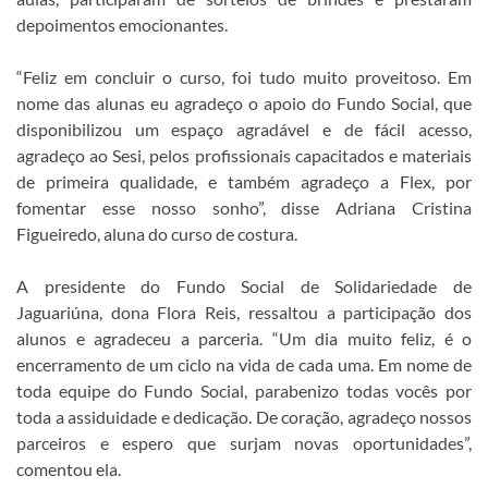
depoimentos emocionantes.
“Feliz em concluir o curso, foi tudo muito proveitoso. Em
nome das alunas eu agradeço o apoio do Fundo Social, que
disponibilizou um espaço agradável e de fácil acesso,
agradeço ao Sesi, pelos profissionais capacitados e materiais
de primeira qualidade, e também agradeço a Flex, por
fomentar esse nosso sonho”, disse Adriana Cristina
Figueiredo, aluna do curso de costura.
A presidente do Fundo Social de Solidariedade de
Jaguariúna, dona Flora Reis, ressaltou a participação dos
alunos e agradeceu a parceria. “Um dia muito feliz, é o
encerramento de um ciclo na vida de cada uma. Em nome de
toda equipe do Fundo Social, parabenizo todas vocês por
toda a assiduidade e dedicação. De coração, agradeço nossos
parceiros e espero que surjam novas oportunidades”,
comentou ela.