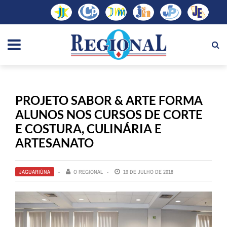
PROJETO SABOR & ARTE FORMA
ALUNOS NOS CURSOS DE CORTE
E COSTURA, CULINÁRIA E
ARTESANATO
JAGUARIÚNA
O REGIONAL
19 DE JULHO DE 2018