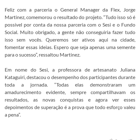
Feliz com a parceria o General Manager da Flex, Jorge
Martinez, comemorou o resultado do projeto. “Tudo isso só é
possível por conta da nossa parceria com o Sesi e o Fundo
Social. Muito obrigado, a gente não conseguiria fazer tudo
isso sem vocês. Queremos ser ativos aqui na cidade,
fomentar essas ideias. Espero que seja apenas uma semente
para o sucesso”, ressaltou Martinez.
Em nome do Sesi, a professora de artesanato Juliana
Kataguiri, destacou o desempenho dos participantes durante
toda a jornada. “Todas elas demonstraram um
amadurecimento evidente, sempre compartilhavam os
resultados, as novas conquistas e agora ver esses
depoimentos de superação é a prova que todo esforço valeu
a pena”.