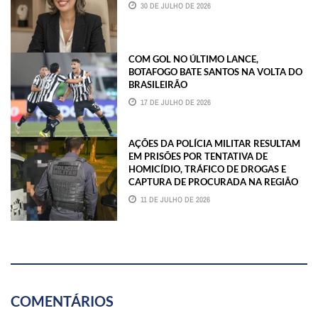
30 DE JULHO DE 2026
COM GOL NO ÚLTIMO LANCE,
BOTAFOGO BATE SANTOS NA VOLTA DO
BRASILEIRÃO
17 DE JULHO DE 2026
AÇÕES DA POLÍCIA MILITAR RESULTAM
EM PRISÕES POR TENTATIVA DE
HOMICÍDIO, TRÁFICO DE DROGAS E
CAPTURA DE PROCURADA NA REGIÃO
11 DE JULHO DE 2026
COMENTÁRIOS