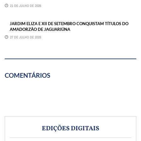
21 DE JULHO DE 2026
JARDIM ELIZA E XII DE SETEMBRO CONQUISTAM TÍTULOS DO
AMADORZÃO DE JAGUARIÚNA
27 DE JULHO DE 2026
COMENTÁRIOS
EDIÇÕES DIGITAIS