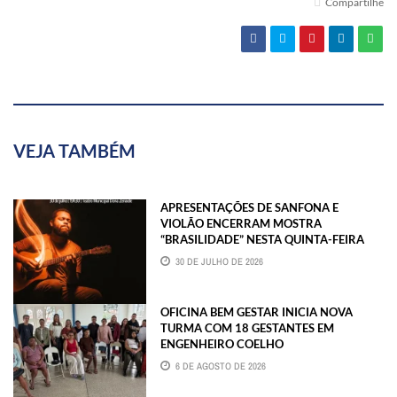
Compartilhe
VEJA TAMBÉM
APRESENTAÇÕES DE SANFONA E
VIOLÃO ENCERRAM MOSTRA
“BRASILIDADE” NESTA QUINTA-FEIRA
30 DE JULHO DE 2026
OFICINA BEM GESTAR INICIA NOVA
TURMA COM 18 GESTANTES EM
ENGENHEIRO COELHO
6 DE AGOSTO DE 2026