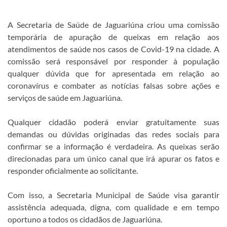
A Secretaria de Saúde de Jaguariúna criou uma comissão
temporária de apuração de queixas em relação aos
atendimentos de saúde nos casos de Covid-19 na cidade. A
comissão será responsável por responder à população
qualquer dúvida que for apresentada em relação ao
coronavírus e combater as notícias falsas sobre ações e
serviços de saúde em Jaguariúna.
Qualquer cidadão poderá enviar gratuitamente suas
demandas ou dúvidas originadas das redes sociais para
confirmar se a informação é verdadeira. As queixas serão
direcionadas para um único canal que irá apurar os fatos e
responder oficialmente ao solicitante.
Com isso, a Secretaria Municipal de Saúde visa garantir
assistência adequada, digna, com qualidade e em tempo
oportuno a todos os cidadãos de Jaguariúna.