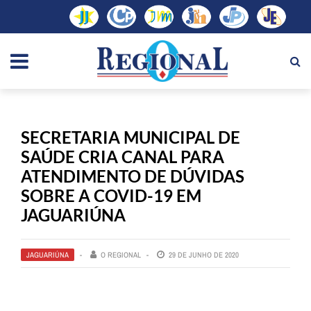
SECRETARIA MUNICIPAL DE
SAÚDE CRIA CANAL PARA
ATENDIMENTO DE DÚVIDAS
SOBRE A COVID-19 EM
JAGUARIÚNA
JAGUARIÚNA
O REGIONAL
29 DE JUNHO DE 2020