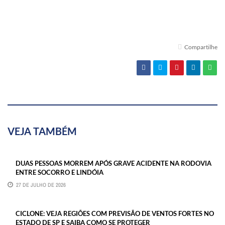
Compartilhe
VEJA TAMBÉM
DUAS PESSOAS MORREM APÓS GRAVE ACIDENTE NA RODOVIA
ENTRE SOCORRO E LINDÓIA
27 DE JULHO DE 2026
CICLONE: VEJA REGIÕES COM PREVISÃO DE VENTOS FORTES NO
ESTADO DE SP E SAIBA COMO SE PROTEGER