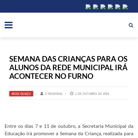
SEMANA DAS CRIANÇAS PARA OS
ALUNOS DA REDE MUNICIPAL IRÁ
ACONTECER NO FURNO
MOGI GUAÇU
O REGIONAL
1 DE OUTUBRO DE 2024
Entre os dias 7 e 11 de outubro, a Secretaria Municipal da
Educação irá promover a Semana da Criança, realizada para