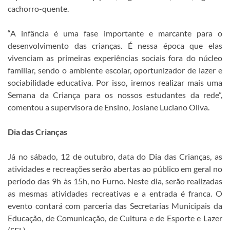
cachorro-quente.
“A infância é uma fase importante e marcante para o
desenvolvimento das crianças. É nessa época que elas
vivenciam as primeiras experiências sociais fora do núcleo
familiar, sendo o ambiente escolar, oportunizador de lazer e
sociabilidade educativa. Por isso, iremos realizar mais uma
Semana da Criança para os nossos estudantes da rede”,
comentou a supervisora de Ensino, Josiane Luciano Oliva.
Dia das Crianças
Já no sábado, 12 de outubro, data do Dia das Crianças, as
atividades e recreações serão abertas ao público em geral no
período das 9h às 15h, no Furno. Neste dia, serão realizadas
as mesmas atividades recreativas e a entrada é franca. O
evento contará com parceria das Secretarias Municipais da
Educação, de Comunicação, de Cultura e de Esporte e Lazer