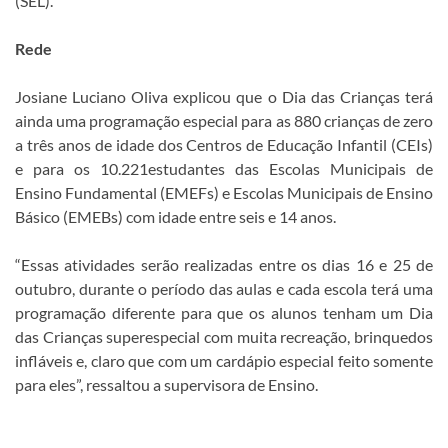
(SEL).
Rede
Josiane Luciano Oliva explicou que o Dia das Crianças terá
ainda uma programação especial para as 880 crianças de zero
a três anos de idade dos Centros de Educação Infantil (CEIs)
e para os 10.221estudantes das Escolas Municipais de
Ensino Fundamental (EMEFs) e Escolas Municipais de Ensino
Básico (EMEBs) com idade entre seis e 14 anos.
“Essas atividades serão realizadas entre os dias 16 e 25 de
outubro, durante o período das aulas e cada escola terá uma
programação diferente para que os alunos tenham um Dia
das Crianças superespecial com muita recreação, brinquedos
infláveis e, claro que com um cardápio especial feito somente
para eles”, ressaltou a supervisora de Ensino.