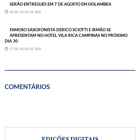
SERÃO ENTREGUES EM 7 DE AGOSTO EM HOLAMBRA
30 DE JULHO DE 2026
FAMOSO SAXOFONISTA DERICO SCIOTTI E IRMÃO SE
APRESENTAM NO HOTEL VILA RICA CAMPINAS NO PRÓXIMO
DIA 30
17 DE JULHO DE 2026
COMENTÁRIOS
EDIÇÕES DIGITAIS