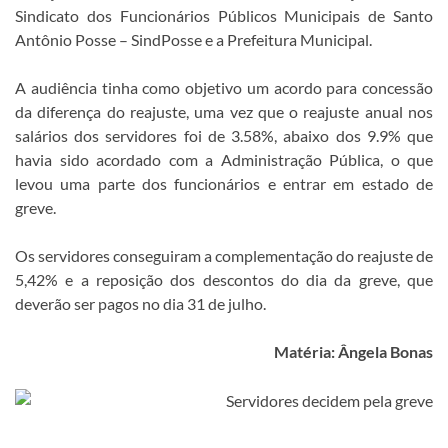
Sindicato dos Funcionários Públicos Municipais de Santo
Antônio Posse – SindPosse e a Prefeitura Municipal.
A audiência tinha como objetivo um acordo para concessão
da diferença do reajuste, uma vez que o reajuste anual nos
salários dos servidores foi de 3.58%, abaixo dos 9.9% que
havia sido acordado com a Administração Pública, o que
levou uma parte dos funcionários e entrar em estado de
greve.
Os servidores conseguiram a complementação do reajuste de
5,42% e a reposição dos descontos do dia da greve, que
deverão ser pagos no dia 31 de julho.
Matéria: Ângela Bonas