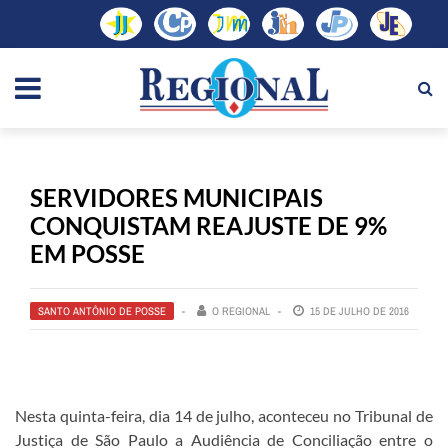
SERVIDORES MUNICIPAIS
CONQUISTAM REAJUSTE DE 9%
EM POSSE
SANTO ANTÔNIO DE POSSE
O REGIONAL
15 DE JULHO DE 2016
Nesta quinta-feira, dia 14 de julho, aconteceu no Tribunal de
Justiça de São Paulo a Audiência de Conciliação entre o