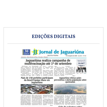
EDIÇÕES DIGITAIS