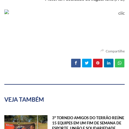
Compartilhe
VEJA TAMBÉM
3º TORNEIO AMIGOS DO TERRÃO REÚNE
15 EQUIPES EM UM FIM DE SEMANA DE
ESPORTE, UNIÃO E SOLIDARIEDADE