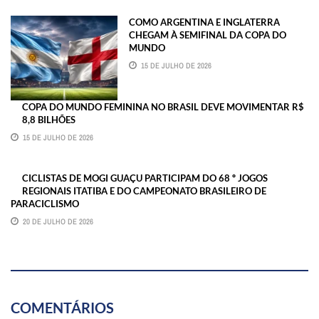
COMO ARGENTINA E INGLATERRA
CHEGAM À SEMIFINAL DA COPA DO
MUNDO
15 DE JULHO DE 2026
COPA DO MUNDO FEMININA NO BRASIL DEVE MOVIMENTAR R$
8,8 BILHÕES
15 DE JULHO DE 2026
CICLISTAS DE MOGI GUAÇU PARTICIPAM DO 68 º JOGOS
REGIONAIS ITATIBA E DO CAMPEONATO BRASILEIRO DE
PARACICLISMO
20 DE JULHO DE 2026
COMENTÁRIOS