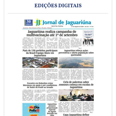
EDIÇÕES DIGITAIS