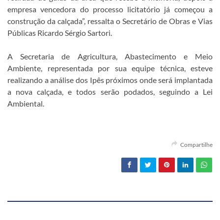
empresa vencedora do processo licitatório já começou a
construção da calçada”, ressalta o Secretário de Obras e Vias
Públicas Ricardo Sérgio Sartori.
A Secretaria de Agricultura, Abastecimento e Meio
Ambiente, representada por sua equipe técnica, esteve
realizando a análise dos Ipês próximos onde será implantada
a nova calçada, e todos serão podados, seguindo a Lei
Ambiental.
Compartilhe