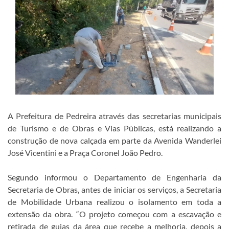
A Prefeitura de Pedreira através das secretarias municipais
de Turismo e de Obras e Vias Públicas, está realizando a
construção de nova calçada em parte da Avenida Wanderlei
José Vicentini e a Praça Coronel João Pedro.
Segundo informou o Departamento de Engenharia da
Secretaria de Obras, antes de iniciar os serviços, a Secretaria
de Mobilidade Urbana realizou o isolamento em toda a
extensão da obra. “O projeto começou com a escavação e
retirada de guias da área que recebe a melhoria, depois a