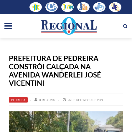
PREFEITURA DE PEDREIRA
CONSTRÓI CALÇADA NA
AVENIDA WANDERLEI JOSÉ
VICENTINI
PEDREIRA
O REGIONAL
25 DE SETEMBRO DE 2024