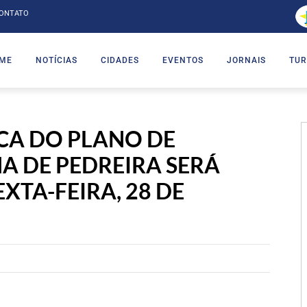
ONTATO
ME
NOTÍCIAS
CIDADES
EVENTOS
JORNAIS
TUR
ICA DO PLANO DE
A DE PEDREIRA SERÁ
XTA-FEIRA, 28 DE