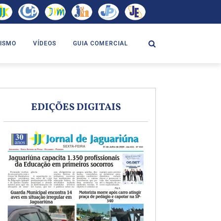
ISMO
VÍDEOS
GUIA COMERCIAL
EDIÇÕES DIGITAIS