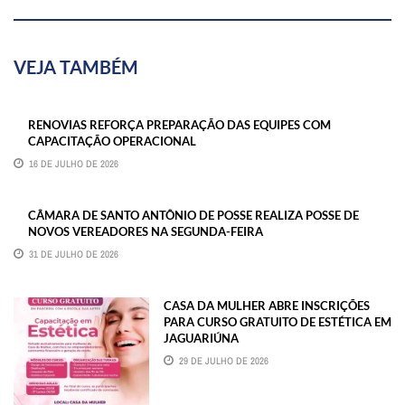
VEJA TAMBÉM
RENOVIAS REFORÇA PREPARAÇÃO DAS EQUIPES COM
CAPACITAÇÃO OPERACIONAL
16 DE JULHO DE 2026
CÂMARA DE SANTO ANTÔNIO DE POSSE REALIZA POSSE DE
NOVOS VEREADORES NA SEGUNDA-FEIRA
31 DE JULHO DE 2026
CASA DA MULHER ABRE INSCRIÇÕES
PARA CURSO GRATUITO DE ESTÉTICA EM
JAGUARIÚNA
29 DE JULHO DE 2026