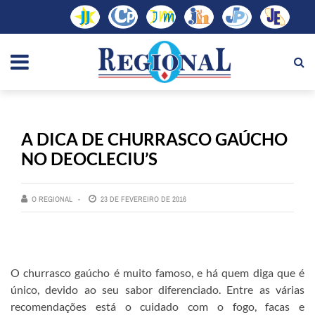
A DICA DE CHURRASCO GAÚCHO
NO DEOCLECIU’S
O REGIONAL
23 DE FEVEREIRO DE 2016
O churrasco gaúcho é muito famoso, e há quem diga que é
único, devido ao seu sabor diferenciado. Entre as várias
recomendações está o cuidado com o fogo, facas e