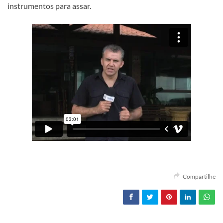
instrumentos para assar.
Compartilhe