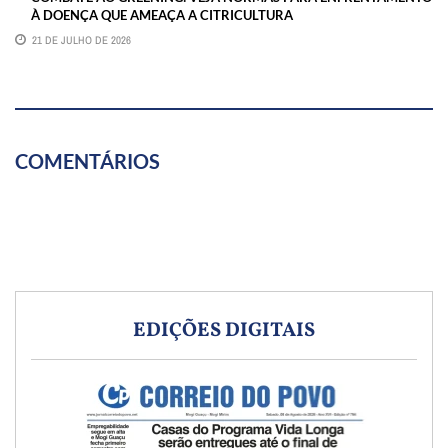
À DOENÇA QUE AMEAÇA A CITRICULTURA
21 DE JULHO DE 2026
COMENTÁRIOS
EDIÇÕES DIGITAIS