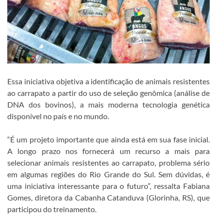
Essa iniciativa objetiva a identificação de animais resistentes
ao carrapato a partir do uso de seleção genômica (análise de
DNA dos bovinos), a mais moderna tecnologia genética
disponível no país e no mundo.
“É um projeto importante que ainda está em sua fase inicial.
A longo prazo nos fornecerá um recurso a mais para
selecionar animais resistentes ao carrapato, problema sério
em algumas regiões do Rio Grande do Sul. Sem dúvidas, é
uma iniciativa interessante para o futuro”, ressalta Fabiana
Gomes, diretora da Cabanha Catanduva (Glorinha, RS), que
participou do treinamento.