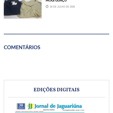
MOGI GUAÇU
26 DE JULHO DE 2026
COMENTÁRIOS
EDIÇÕES DIGITAIS