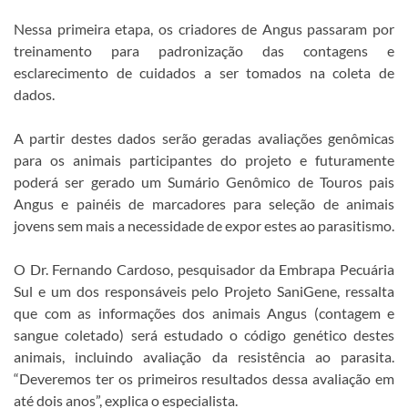
Nessa primeira etapa, os criadores de Angus passaram por
treinamento para padronização das contagens e
esclarecimento de cuidados a ser tomados na coleta de
dados.
A partir destes dados serão geradas avaliações genômicas
para os animais participantes do projeto e futuramente
poderá ser gerado um Sumário Genômico de Touros pais
Angus e painéis de marcadores para seleção de animais
jovens sem mais a necessidade de expor estes ao parasitismo.
O Dr. Fernando Cardoso, pesquisador da Embrapa Pecuária
Sul e um dos responsáveis pelo Projeto SaniGene, ressalta
que com as informações dos animais Angus (contagem e
sangue coletado) será estudado o código genético destes
animais, incluindo avaliação da resistência ao parasita.
“Deveremos ter os primeiros resultados dessa avaliação em
até dois anos”, explica o especialista.