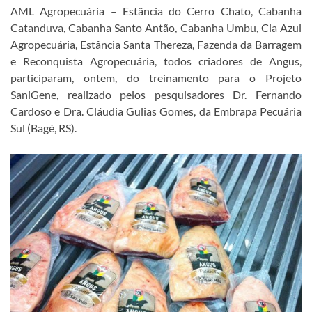
AML Agropecuária – Estância do Cerro Chato, Cabanha
Catanduva, Cabanha Santo Antão, Cabanha Umbu, Cia Azul
Agropecuária, Estância Santa Thereza, Fazenda da Barragem
e Reconquista Agropecuária, todos criadores de Angus,
participaram, ontem, do treinamento para o Projeto
SaniGene, realizado pelos pesquisadores Dr. Fernando
Cardoso e Dra. Cláudia Gulias Gomes, da Embrapa Pecuária
Sul (Bagé, RS).