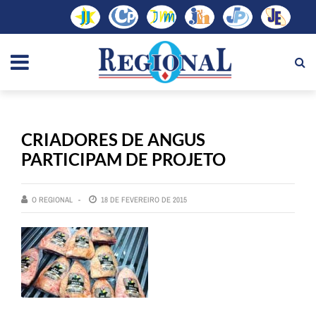
CRIADORES DE ANGUS
PARTICIPAM DE PROJETO
O REGIONAL
18 DE FEVEREIRO DE 2015