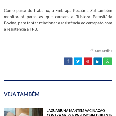
Como parte do trabalho, a Embrapa Pecuária Sul também
monitorará parasitas que causam a Tristeza Parasitária
Bovina, para tentar relacionar a resistência ao carrapato com
a resistência à TPB.
Compartilhe
VEJA TAMBÉM
JAGUARIÚNA MANTÉM VACINAÇÃO
CONTRA GRIPE E PNEUMONIA DURANTE