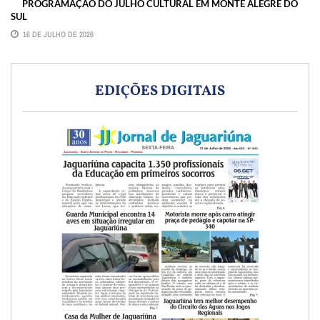
PROGRAMAÇÃO DO JULHO CULTURAL EM MONTE ALEGRE DO
SUL
16 DE JULHO DE 2026
EDIÇÕES DIGITAIS