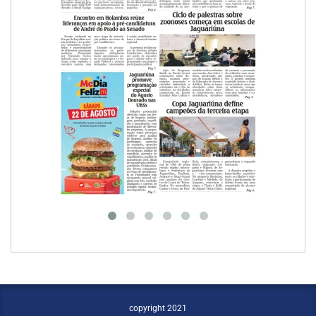
copyright 2021