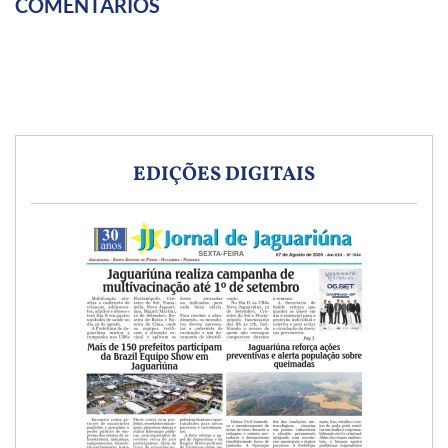
COMENTÁRIOS
EDIÇÕES DIGITAIS