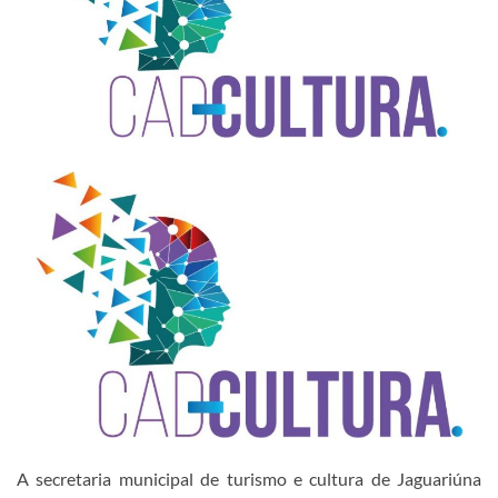
A secretaria municipal de turismo e cultura de Jaguariúna