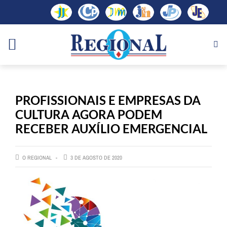
PROFISSIONAIS E EMPRESAS DA
CULTURA AGORA PODEM
RECEBER AUXÍLIO EMERGENCIAL
O REGIONAL
3 DE AGOSTO DE 2020