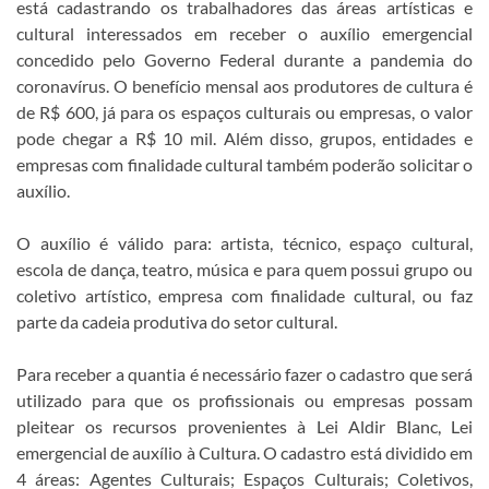
está cadastrando os trabalhadores das áreas artísticas e
cultural interessados em receber o auxílio emergencial
concedido pelo Governo Federal durante a pandemia do
coronavírus. O benefício mensal aos produtores de cultura é
de R$ 600, já para os espaços culturais ou empresas, o valor
pode chegar a R$ 10 mil. Além disso, grupos, entidades e
empresas com finalidade cultural também poderão solicitar o
auxílio.
O auxílio é válido para: artista, técnico, espaço cultural,
escola de dança, teatro, música e para quem possui grupo ou
coletivo artístico, empresa com finalidade cultural, ou faz
parte da cadeia produtiva do setor cultural.
Para receber a quantia é necessário fazer o cadastro que será
utilizado para que os profissionais ou empresas possam
pleitear os recursos provenientes à Lei Aldir Blanc, Lei
emergencial de auxílio à Cultura. O cadastro está dividido em
4 áreas: Agentes Culturais; Espaços Culturais; Coletivos,