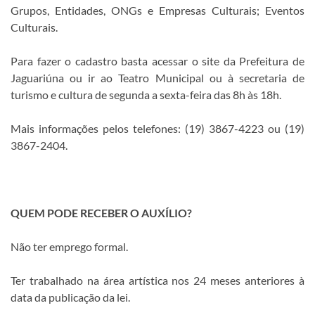
Grupos, Entidades, ONGs e Empresas Culturais; Eventos
Culturais.
Para fazer o cadastro basta acessar o site da Prefeitura de
Jaguariúna ou ir ao Teatro Municipal ou à secretaria de
turismo e cultura de segunda a sexta-feira das 8h às 18h.
Mais informações pelos telefones: (19) 3867-4223 ou (19)
3867-2404.
QUEM PODE RECEBER O AUXÍLIO?
Não ter emprego formal.
Ter trabalhado na área artística nos 24 meses anteriores à
data da publicação da lei.