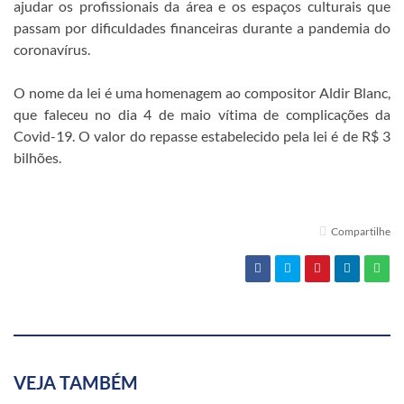
ajudar os profissionais da área e os espaços culturais que
passam por dificuldades financeiras durante a pandemia do
coronavírus.
O nome da lei é uma homenagem ao compositor Aldir Blanc,
que faleceu no dia 4 de maio vítima de complicações da
Covid-19. O valor do repasse estabelecido pela lei é de R$ 3
bilhões.
Compartilhe
VEJA TAMBÉM