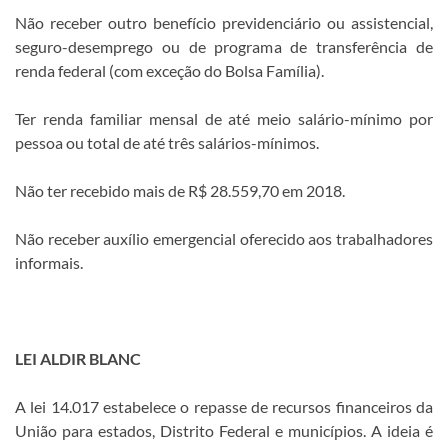
Não receber outro benefício previdenciário ou assistencial,
seguro-desemprego ou de programa de transferência de
renda federal (com exceção do Bolsa Família).
Ter renda familiar mensal de até meio salário-mínimo por
pessoa ou total de até três salários-mínimos.
Não ter recebido mais de R$ 28.559,70 em 2018.
Não receber auxílio emergencial oferecido aos trabalhadores
informais.
LEI ALDIR BLANC
A lei 14.017 estabelece o repasse de recursos financeiros da
União para estados, Distrito Federal e municípios. A ideia é