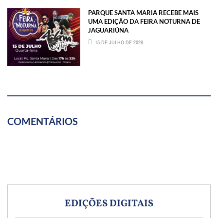
PARQUE SANTA MARIA RECEBE MAIS
UMA EDIÇÃO DA FEIRA NOTURNA DE
JAGUARIÚNA
15 DE JULHO DE 2026
COMENTÁRIOS
EDIÇÕES DIGITAIS