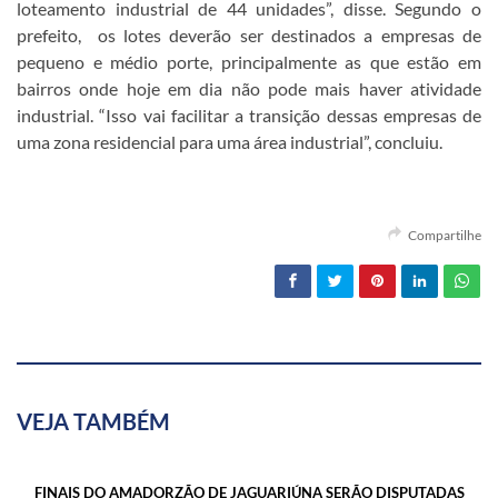
loteamento industrial de 44 unidades”, disse. Segundo o
prefeito, os lotes deverão ser destinados a empresas de
pequeno e médio porte, principalmente as que estão em
bairros onde hoje em dia não pode mais haver atividade
industrial. “Isso vai facilitar a transição dessas empresas de
uma zona residencial para uma área industrial”, concluiu.
Compartilhe
VEJA TAMBÉM
FINAIS DO AMADORZÃO DE JAGUARIÚNA SERÃO DISPUTADAS