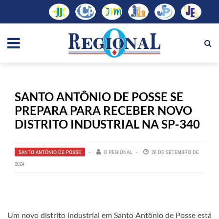
SANTO ANTÔNIO DE POSSE SE
PREPARA PARA RECEBER NOVO
DISTRITO INDUSTRIAL NA SP-340
SANTO ANTÔNIO DE POSSE
O REGIONAL
26 DE SETEMBRO DE
2024
Um novo distrito industrial em Santo Antônio de Posse está