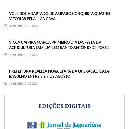
VOLEIBOL ADAPTADO DE AMPARO CONQUISTA QUATRO
VITÓRIAS PELA LIGA CBVA
31 DE JULHO DE 2026
VIOLA CAIPIRA MARCA PRIMEIRO DIA DA FESTA DA
AGRICULTURA FAMILIAR EM SANTO ANTÔNIO DE POSSE
26 DE JULHO DE 2026
PREFEITURA REALIZA NOVA ETAPA DA OPERAÇÃO CATA-
BAGULHO ENTRE 3 E 7 DE AGOSTO
30 DE JULHO DE 2026
EDIÇÕES DIGITAIS