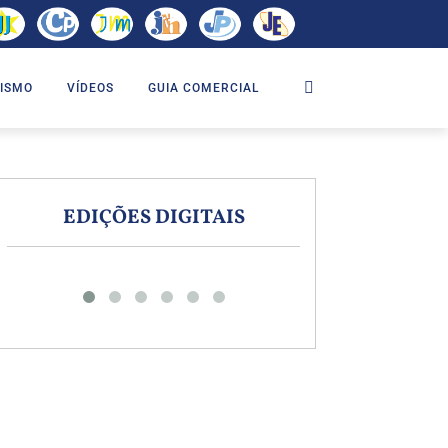
ISMO
VÍDEOS
GUIA COMERCIAL
EDIÇÕES DIGITAIS