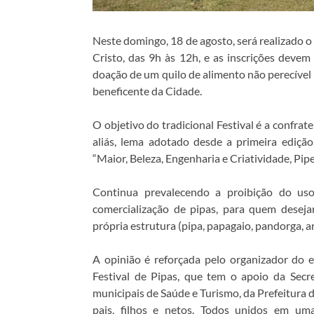
Neste domingo, 18 de agosto, será realizado o
Cristo, das 9h às 12h, e as inscrições devem 
doação de um quilo de alimento não perecível
beneficente da Cidade.
O objetivo do tradicional Festival é a confrate
aliás, lema adotado desde a primeira edição
“Maior, Beleza, Engenharia e Criatividade, Pip
Continua prevalecendo a proibição do uso
comercialização de pipas, para quem deseja
própria estrutura (pipa, papagaio, pandorga, ar
A opinião é reforçada pelo organizador do e
Festival de Pipas, que tem o apoio da Secre
municipais de Saúde e Turismo, da Prefeitura d
pais, filhos e netos. Todos unidos em uma