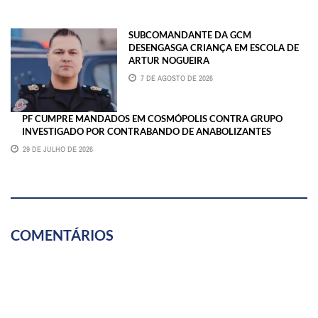
SUBCOMANDANTE DA GCM
DESENGASGA CRIANÇA EM ESCOLA DE
ARTUR NOGUEIRA
7 DE AGOSTO DE 2026
PF CUMPRE MANDADOS EM COSMÓPOLIS CONTRA GRUPO
INVESTIGADO POR CONTRABANDO DE ANABOLIZANTES
29 DE JULHO DE 2026
COMENTÁRIOS