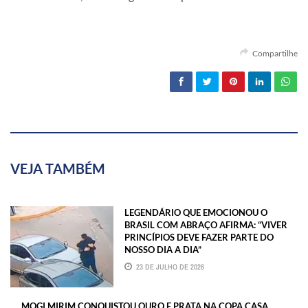
Compartilhe
VEJA TAMBÉM
LEGENDÁRIO QUE EMOCIONOU O
BRASIL COM ABRAÇO AFIRMA: “VIVER
PRINCÍPIOS DEVE FAZER PARTE DO
NOSSO DIA A DIA”
23 DE JULHO DE 2026
MOGI MIRIM CONQUISTOU OURO E PRATA NA COPA CASA