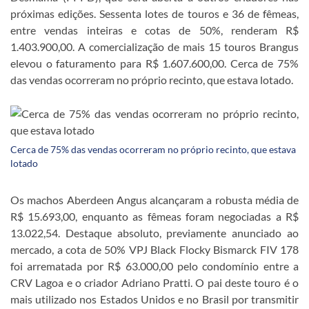
próximas edições. Sessenta lotes de touros e 36 de fêmeas,
entre vendas inteiras e cotas de 50%, renderam R$
1.403.900,00. A comercialização de mais 15 touros Brangus
elevou o faturamento para R$ 1.607.600,00. Cerca de 75%
das vendas ocorreram no próprio recinto, que estava lotado.
Cerca de 75% das vendas ocorreram no próprio recinto, que estava
lotado
Os machos Aberdeen Angus alcançaram a robusta média de
R$ 15.693,00, enquanto as fêmeas foram negociadas a R$
13.022,54. Destaque absoluto, previamente anunciado ao
mercado, a cota de 50% VPJ Black Flocky Bismarck FIV 178
foi arrematada por R$ 63.000,00 pelo condomínio entre a
CRV Lagoa e o criador Adriano Pratti. O pai deste touro é o
mais utilizado nos Estados Unidos e no Brasil por transmitir