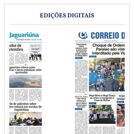
EDIÇÕES DIGITAIS