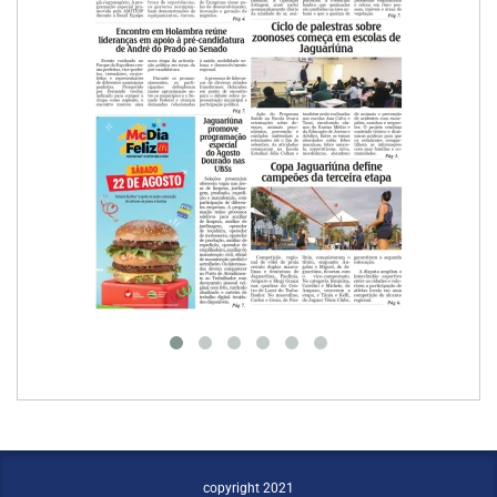
copyright 2021