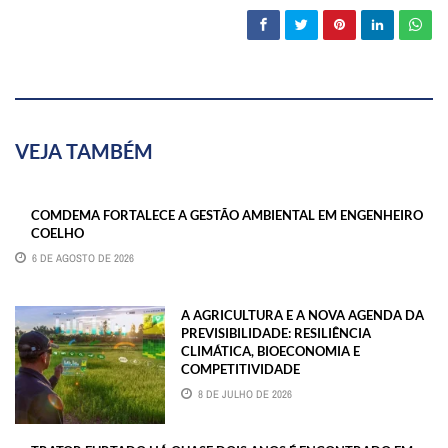
VEJA TAMBÉM
COMDEMA FORTALECE A GESTÃO AMBIENTAL EM ENGENHEIRO
COELHO
6 DE AGOSTO DE 2026
A AGRICULTURA E A NOVA AGENDA DA
PREVISIBILIDADE: RESILIÊNCIA
CLIMÁTICA, BIOECONOMIA E
COMPETITIVIDADE
8 DE JULHO DE 2026