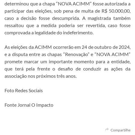
determinou que a chapa “NOVA ACIMM” fosse autorizada a
participar das eleições, sob pena de multa de R$ 50.000,00,
caso a decisão fosse descumprida. A magistrada também
ressaltou que a medida poderia ser revertida, caso fosse
comprovada a legalidade do indeferimento.
As eleições da ACIMM ocorrerão em 24 de outubro de 2024,
e a disputa entre as chapas “Renovação” e “NOVA ACIMM”
promete marcar um importante momento para a entidade,
que terá pela frente o desafio de conduzir as ações da
associação nos próximos três anos.
Foto Redes Sociais
Fonte Jornal O Impacto
Compartilhe