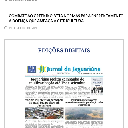
COMBATE AO GREENING: VEJA NORMAS PARA ENFRENTAMENTO
À DOENÇA QUE AMEAÇA A CITRICULTURA
21 DE JULHO DE 2026
EDIÇÕES DIGITAIS