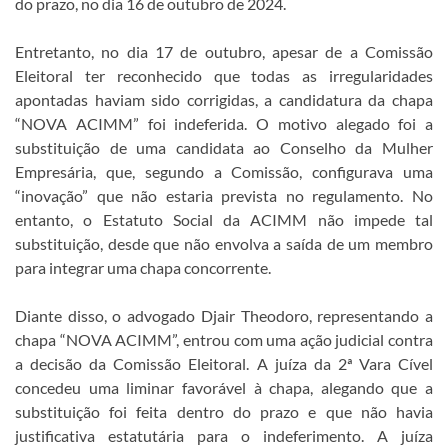
do prazo, no dia 16 de outubro de 2024.
Entretanto, no dia 17 de outubro, apesar de a Comissão
Eleitoral ter reconhecido que todas as irregularidades
apontadas haviam sido corrigidas, a candidatura da chapa
“NOVA ACIMM” foi indeferida. O motivo alegado foi a
substituição de uma candidata ao Conselho da Mulher
Empresária, que, segundo a Comissão, configurava uma
“inovação” que não estaria prevista no regulamento. No
entanto, o Estatuto Social da ACIMM não impede tal
substituição, desde que não envolva a saída de um membro
para integrar uma chapa concorrente.
Diante disso, o advogado Djair Theodoro, representando a
chapa “NOVA ACIMM”, entrou com uma ação judicial contra
a decisão da Comissão Eleitoral. A juíza da 2ª Vara Cível
concedeu uma liminar favorável à chapa, alegando que a
substituição foi feita dentro do prazo e que não havia
justificativa estatutária para o indeferimento. A juíza